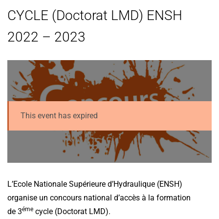
CYCLE (Doctorat LMD) ENSH
2022 – 2023
This event has expired
L’Ecole Nationale Supérieure d’Hydraulique (ENSH)
organise un concours national d’accès à la formation
éme
de 3
cycle (Doctorat LMD).