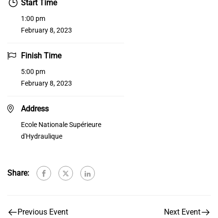
Start Time
1:00 pm
February 8, 2023
Finish Time
5:00 pm
February 8, 2023
Address
Ecole Nationale Supérieure
d'Hydraulique
Share:
Previous Event
Next Event