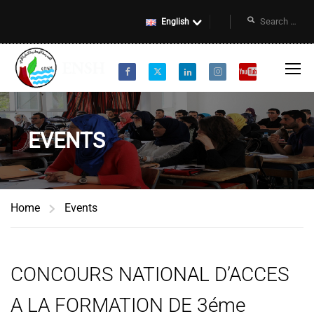
English
EVENTS
Home
Events
CONCOURS NATIONAL D’ACCES
A LA FORMATION DE 3éme