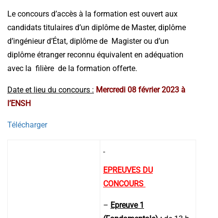
Le concours d’accès à la formation est ouvert aux
candidats titulaires d’un diplôme de Master, diplôme
d’ingénieur d’État, diplôme de Magister ou d’un
diplôme étranger reconnu équivalent en adéquation
avec la filière de la formation offerte.
Date et lieu du concours :
Mercredi 08 février 2023 à
l’ENSH
Télécharger
EPREUVES DU
CONCOURS
–
Epreuve 1