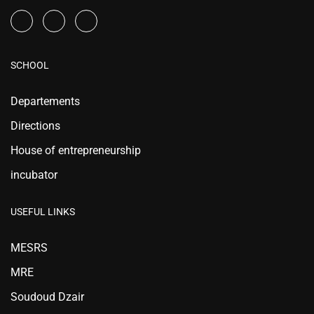
SCHOOL
Departements
Directions
House of entrepreneurship
incubator
USEFUL LINKS
MESRS
MRE
Soudoud Dzair