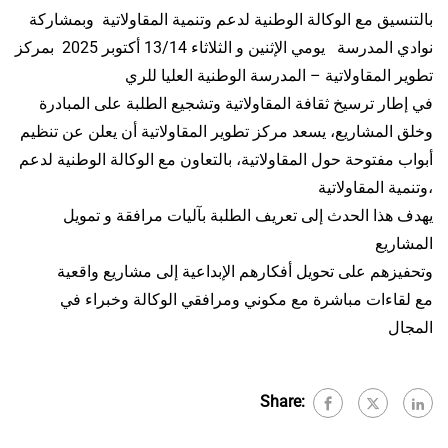
بالتنسيق مع الوكالة الوطنية لدعم وتنمية المقاولاتية وبمشاركة
نوادي المدرسة يومي الإثنين و الثلاثاء 13/14 أكتوبر 2025 بمركز
تطوير المقاولاتية – المدرسة الوطنية العليا للري
في إطار ترسيخ ثقافة المقاولاتية وتشجيع الطلبة على المبادرة
وخلق المشاريع، يسعد مركز تطوير المقاولاتية أن يعلن عن تنظيم
أبواب مفتوحة حول المقاولاتية، بالتعاون مع الوكالة الوطنية لدعم
وتنمية المقاولاتية،
يهدف هذا الحدث إلى تعريف الطلبة بآليات مرافقة و تمويل
المشاريع
وتحفيزهم على تحويل أفكارهم الإبداعية إلى مشاريع واقعية
مع لقاءات مباشرة مع مكوني ومرافقي الوكالة وخبراء في
المجال
Share: