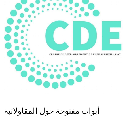
أبواب مفتوحة حول المقاولاتية