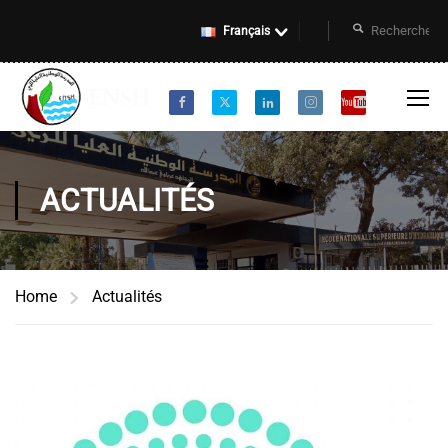
Français
ACTUALITÉS
Home
Actualités