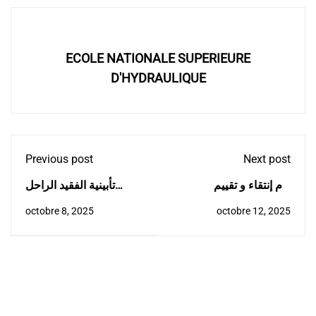
ECOLE NATIONALE SUPERIEURE
D'HYDRAULIQUE
Previous post
Next post
يوم إنتقاء و تقييم
تأبينية الفقيد الراحل
المشاريع بحاضنة
البروفيسور صالح بوعلام
octobre 8, 2025
octobre 12, 2025
المدرسة