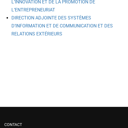
L’INNOVATION ET DE LA PROMOTION DE
L’ENTREPRENEURIAT
DIRECTION ADJOINTE DES SYSTÈMES
D’INFORMATION ET DE COMMUNICATION ET DES
RELATIONS EXTÉRIEURS
CONTACT