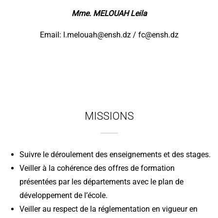
Mme. MELOUAH Leila
Email: l.melouah@ensh.dz / fc@ensh.dz
MISSIONS
Suivre le déroulement des enseignements et des stages.
Veiller à la cohérence des offres de formation
présentées par les départements avec le plan de
développement de l’école.
Veiller au respect de la réglementation en vigueur en