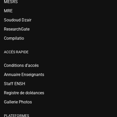
MESRS
MRE
Soudoud Dzair
ResearchGate
Compilatio
ACCÉS RAPIDE
Conditions d’accés
Annuaire Enseignants
Staff ENSH
Registre de doléances
Gallerie Photos
PLATEFORMES