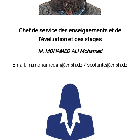
Chef de service des enseignements et de
l’évaluation et des stages
M. MOHAMED ALI Mohamed
Email: m.mohamedali@ensh.dz / scolarite@ensh.dz