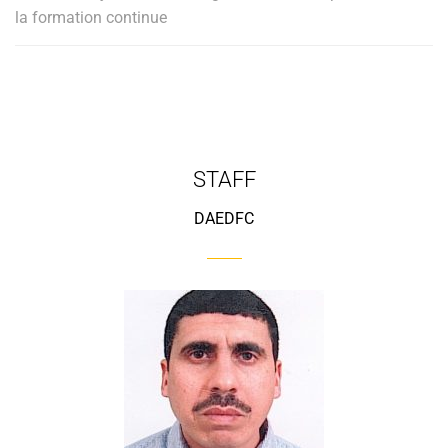
la formation continue
STAFF
DAEDFC