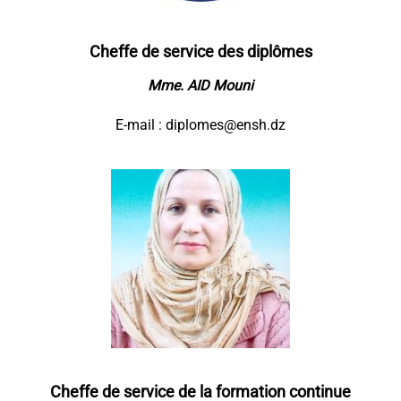
Cheffe de service des diplômes
Mme. AID Mouni
E-mail :
diplo
mes@ensh.dz
Cheffe de service de la formation continue