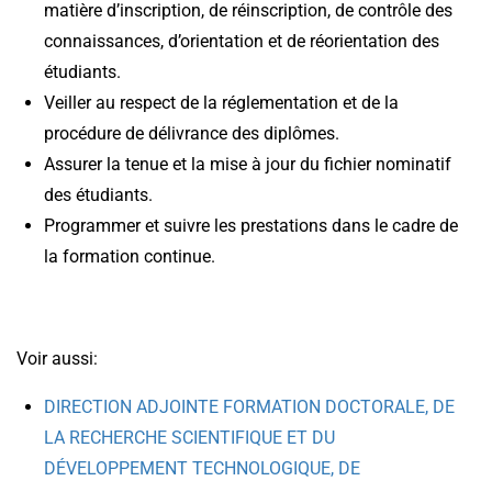
matière d’inscription, de réinscription, de contrôle des
connaissances, d’orientation et de réorientation des
étudiants.
Veiller au respect de la réglementation et de la
procédure de délivrance des diplômes.
Assurer la tenue et la mise à jour du fichier nominatif
des étudiants.
Programmer et suivre les prestations dans le cadre de
la formation continue.
Voir aussi:
DIRECTION ADJOINTE FORMATION DOCTORALE, DE
LA RECHERCHE SCIENTIFIQUE ET DU
DÉVELOPPEMENT TECHNOLOGIQUE, DE