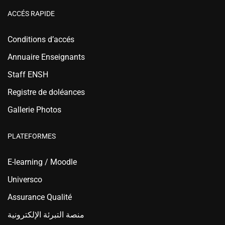
ACCÉS RAPIDE
Conditions d’accés
Annuaire Enseignants
Staff ENSH
Registre de doléances
Gallerie Photos
PLATEFORMES
E-learning / Moodle
Universco
Assurance Qualité
منصة التبرئة الإلكترونية