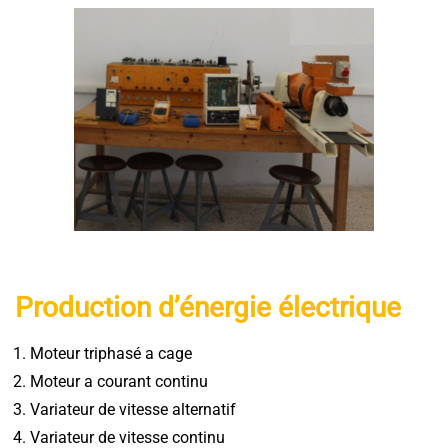
Production d’énergie électrique
Moteur triphasé a cage
Moteur a courant continu
Variateur de vitesse alternatif
Variateur de vitesse continu