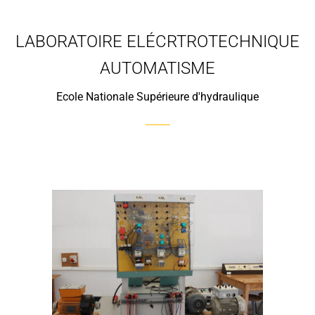
LABORATOIRE ELÉCRTROTECHNIQUE
AUTOMATISME
Ecole Nationale Supérieure d'hydraulique