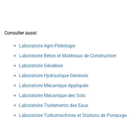
Consulter aussi:
Laboratoire Agro-Pédologie
Laboratoire Béton et Matériaux de Construction
Laboratoire Géodésie
Laboratoire Hydraulique Générale
Laboratoire Mécanique Appliquée
Laboratoire Mécanique des Sols
Laboratoire Traitements des Eaux
Laboratoire Turbomachines et Stations de Pompage