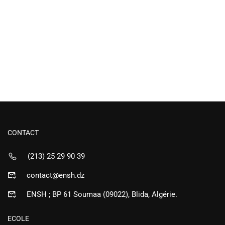
CONTACT
(213) 25 29 90 39
contact@ensh.dz
ENSH ; BP 61 Soumaa (09022), Blida, Algérie.
ECOLE