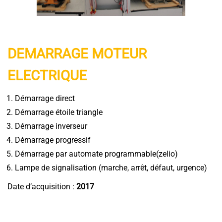
DEMARRAGE MOTEUR
ELECTRIQUE
Démarrage direct
Démarrage étoile triangle
Démarrage inverseur
Démarrage progressif
Démarrage par automate programmable(zelio)
Lampe de signalisation (marche, arrêt, défaut, urgence)
Date d’acquisition :
2017