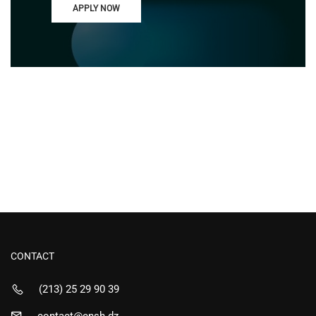
APPLY NOW
CONTACT
(213) 25 29 90 39