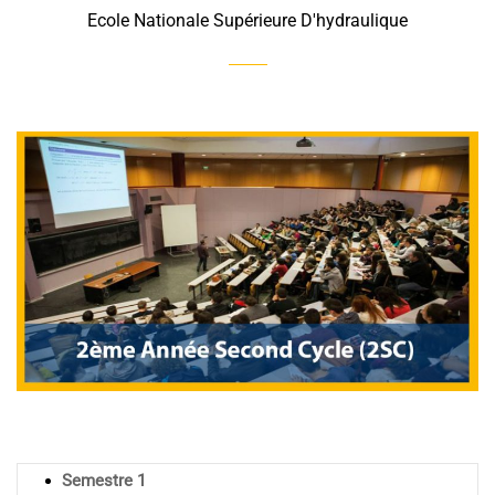
Ecole Nationale Supérieure D'hydraulique
Semestre 1