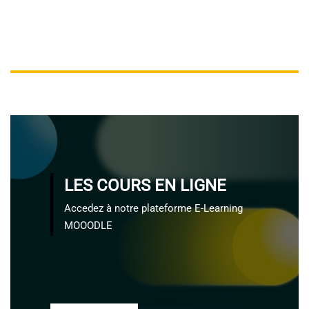
LES COURS EN LIGNE
Accedez à notre plateforme E-Learning
MOOODLE