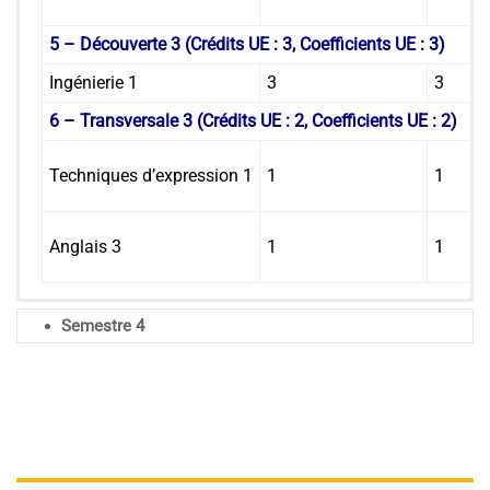
5 – Découverte 3 (Crédits UE : 3, Coefficients UE : 3)
Ingénierie 1
3
3
6 – Transversale 3 (Crédits UE : 2, Coefficients UE : 2)
Techniques d’expression 1
1
1
Anglais 3
1
1
Semestre 4