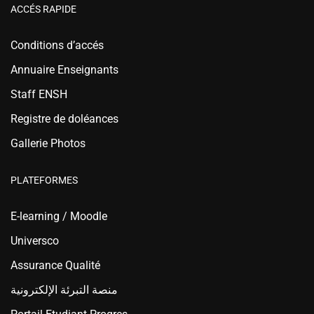
ACCÉS RAPIDE
Conditions d’accés
Annuaire Enseignants
Staff ENSH
Registre de doléances
Gallerie Photos
PLATEFORMES
E-learning / Moodle
Universco
Assurance Qualité
منصة التبرئة الإلكترونية