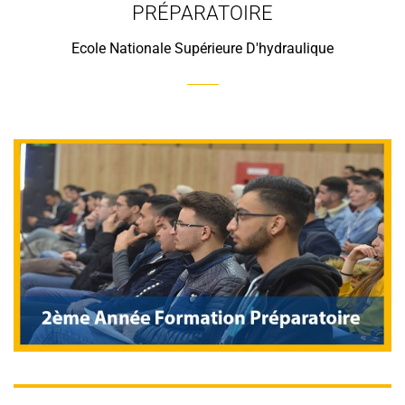
PRÉPARATOIRE
Ecole Nationale Supérieure D'hydraulique