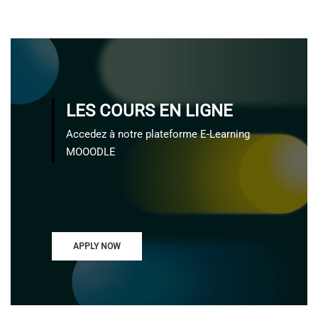
LES COURS EN LIGNE
Accedez à notre plateforme E-Learning
MOOODLE
APPLY NOW