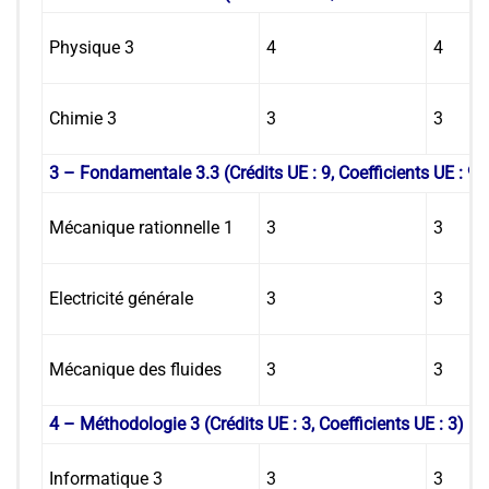
Physique 3
4
4
Chimie 3
3
3
3 – Fondamentale 3.3 (Crédits UE : 9, Coefficients UE : 9)
Mécanique rationnelle 1
3
3
Electricité générale
3
3
Mécanique des fluides
3
3
4 – Méthodologie 3 (Crédits UE : 3, Coefficients UE : 3)
Informatique 3
3
3