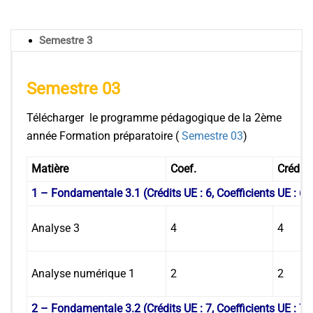
Semestre 3
Semestre 03
Télécharger le programme pédagogique de la 2ème
année Formation préparatoire (
Semestre 03
)
Matière
Coef.
Créd.
1 – Fondamentale 3.1 (Crédits UE : 6, Coefficients UE : 6)
Analyse 3
4
4
Analyse numérique 1
2
2
2 – Fondamentale 3.2 (Crédits UE : 7, Coefficients UE : 7)