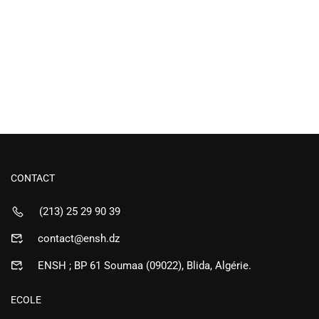
CONTACT
(213) 25 29 90 39
contact@ensh.dz
ENSH ; BP 61 Soumaa (09022), Blida, Algérie.
ECOLE