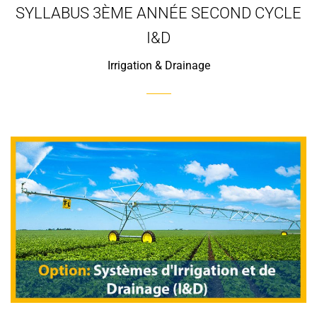
SYLLABUS 3ÈME ANNÉE SECOND CYCLE
I&D
Irrigation & Drainage