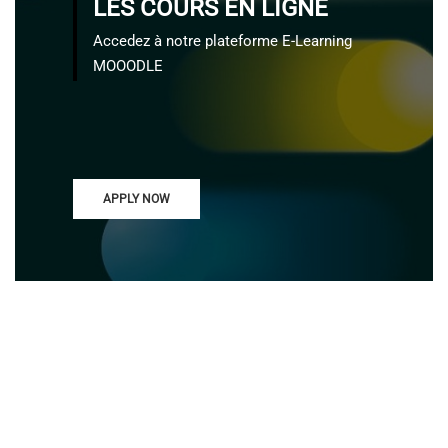
LES COURS EN LIGNE
Accedez à notre plateforme E-Learning
MOOODLE
APPLY NOW