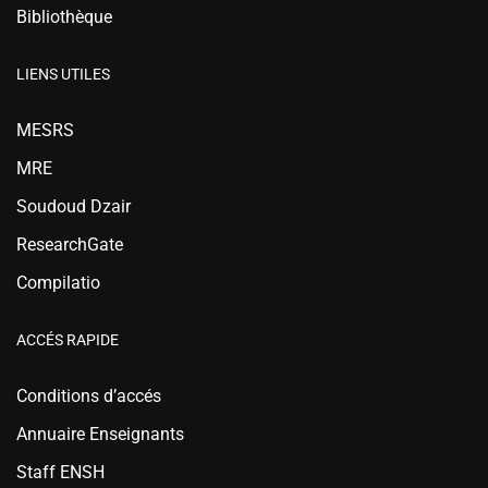
Bibliothèque
LIENS UTILES
MESRS
MRE
Soudoud Dzair
ResearchGate
Compilatio
ACCÉS RAPIDE
Conditions d’accés
Annuaire Enseignants
Staff ENSH