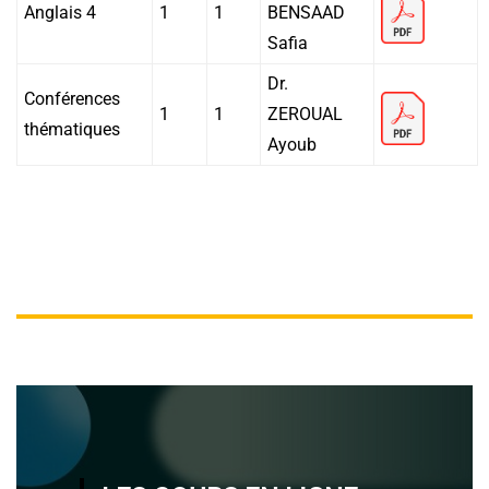
Anglais 4
1
1
BENSAAD
Safia
Dr.
Conférences
1
1
ZEROUAL
thématiques
Ayoub