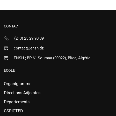
CONTACT
(213) 25 29 90 39
contact@ensh.dz
ENSH ; BP 61 Soumaa (09022), Blida, Algérie.
ECOLE
Organigramme
Directions Adjointes
Départements
CSRICTED