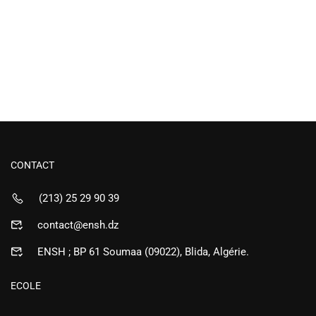
CONTACT
(213) 25 29 90 39
contact@ensh.dz
ENSH ; BP 61 Soumaa (09022), Blida, Algérie.
ECOLE