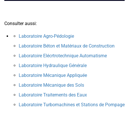
Consulter aussi:
Laboratoire Agro-Pédologie
Laboratoire Béton et Matériaux de Construction
Laboratoire Elécrtrotechnique Automatisme
Laboratoire Hydraulique Générale
Laboratoire Mécanique Appliquée
Laboratoire Mécanique des Sols
Laboratoire Traitements des Eaux
Laboratoire Turbomachines et Stations de Pompage