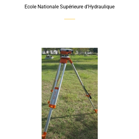
Ecole Nationale Supérieure d'Hydraulique