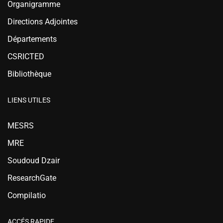
Organigramme
Directions Adjointes
Départements
CSRICTED
Bibliothèque
LIENS UTILES
MESRS
MRE
Soudoud Dzair
ResearchGate
Compilatio
ACCÉS RAPIDE