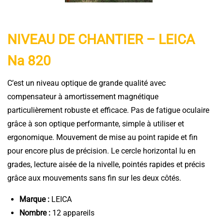
NIVEAU DE CHANTIER – LEICA
Na 820
C’est un niveau optique de grande qualité avec
compensateur à amortissement magnétique
particulièrement robuste et efficace. Pas de fatigue oculaire
grâce à son optique performante, simple à utiliser et
ergonomique. Mouvement de mise au point rapide et fin
pour encore plus de précision. Le cercle horizontal lu en
grades, lecture aisée de la nivelle, pointés rapides et précis
grâce aux mouvements sans fin sur les deux côtés.
Marque :
LEICA
Nombre :
12 appareils