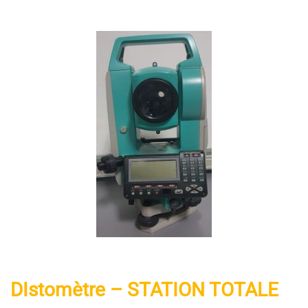
DIstomètre – STATION TOTALE