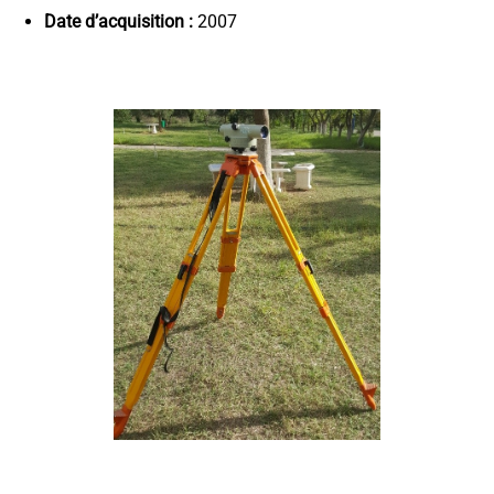
Date d’acquisition :
2007