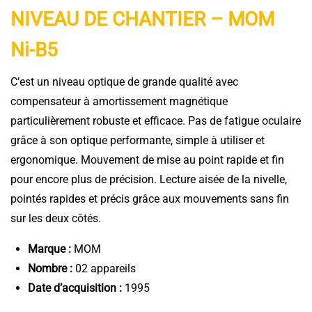
NIVEAU DE CHANTIER – MOM
Ni-B5
C’est un niveau optique de grande qualité avec
compensateur à amortissement magnétique
particulièrement robuste et efficace. Pas de fatigue oculaire
grâce à son optique performante, simple à utiliser et
ergonomique. Mouvement de mise au point rapide et fin
pour encore plus de précision. Lecture aisée de la nivelle,
pointés rapides et précis grâce aux mouvements sans fin
sur les deux côtés.
Marque :
MOM
Nombre :
02 appareils
Date d’acquisition :
1995