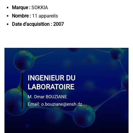
Marque :
SOKKIA
Nombre :
11 appareils
Date d’acquisition : 2007
INGENIEUR DU
LABORATOIRE
M. Omar BOUZIANE
Email: o.bouziane@ensh.dz