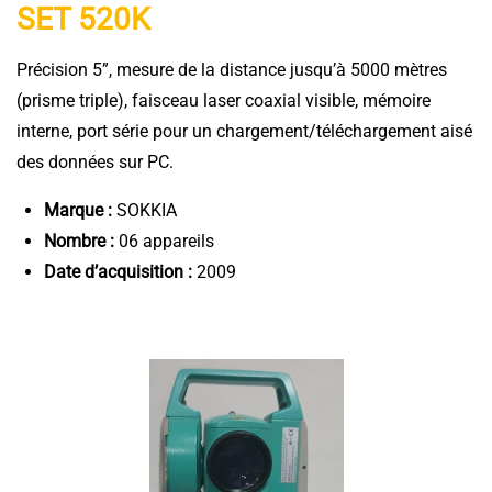
SET 520K
Précision 5”, mesure de la distance jusqu’à 5000 mètres
(prisme triple), faisceau laser coaxial visible, mémoire
interne, port série pour un chargement/téléchargement aisé
des données sur PC.
Marque :
SOKKIA
Nombre :
06 appareils
Date d’acquisition :
2009