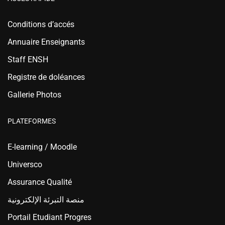
Conditions d’accés
Annuaire Enseignants
Staff ENSH
Registre de doléances
Gallerie Photos
PLATEFORMES
E-learning / Moodle
Universco
Assurance Qualité
منصة التبرئة الإلكترونية
Portail Etudiant Progres