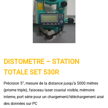
DISTOMETRE – STATION
TOTALE SET 530R
Précision 5”, mesure de la distance jusqu’à 5000 mètres
(prisme triple), faisceau laser coaxial visible, mémoire
interne, port série pour un chargement/téléchargement aisé
des données sur PC