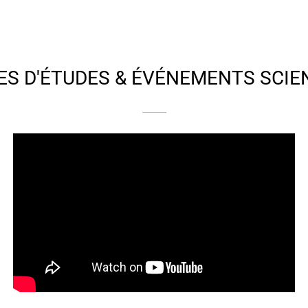
S D'ÉTUDES & ÉVÉNEMENTS SCIE