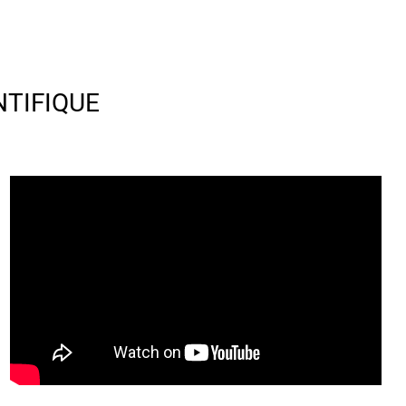
NTIFIQUE