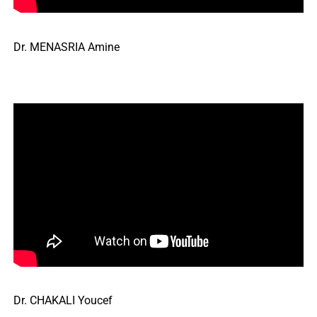
Dr. MENASRIA Amine
Dr. CHAKALI Youcef