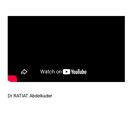
Dr RATIAT Abdelkader