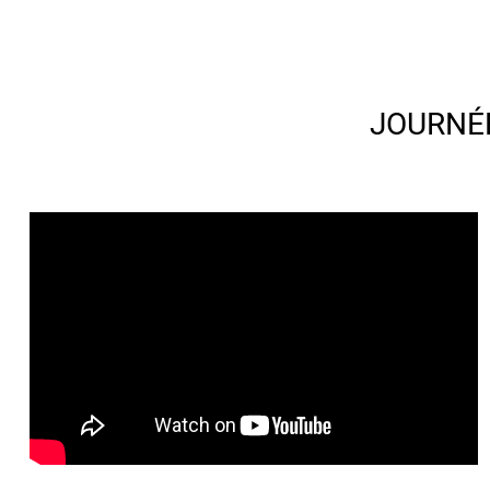
JOURNÉE