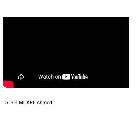
Dr. BELMOKRE Ahmed