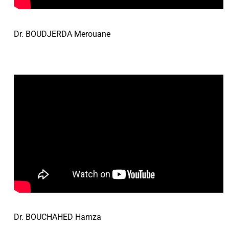
Dr. BOUDJERDA Merouane
Dr. BOUCHAHED Hamza