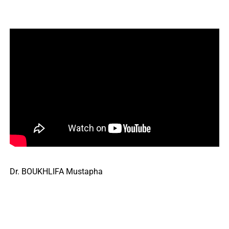
Dr. BOUKHLIFA Mustapha