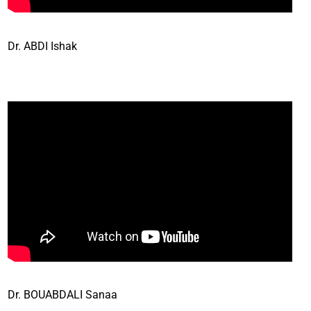
Dr. ABDI Ishak
Dr. BOUABDALI Sanaa