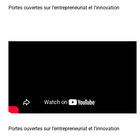
Portes ouvertes sur l’entrepreneuriat et l’innovation
Portes ouvertes sur l’entrepreneuriat et l’innovation