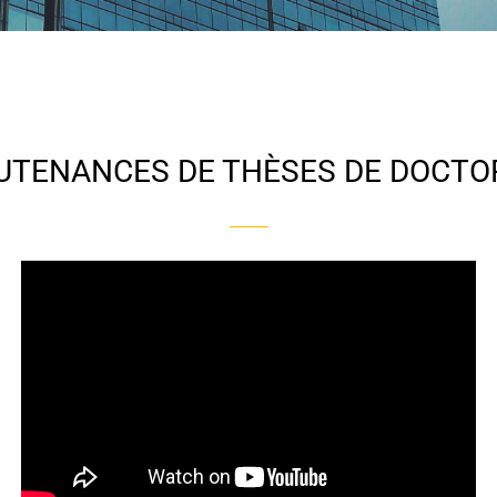
UTENANCES DE THÈSES DE DOCTO