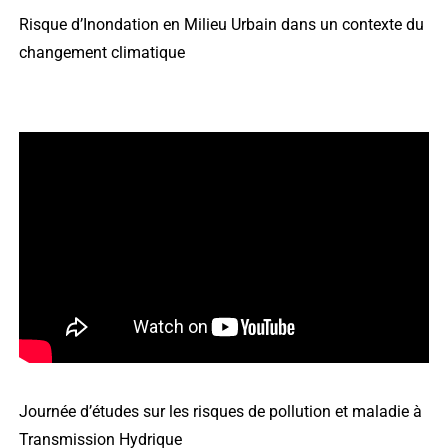
Risque d’Inondation en Milieu Urbain dans un contexte du
changement climatique
Journée d’études sur les risques de pollution et maladie à
Transmission Hydrique