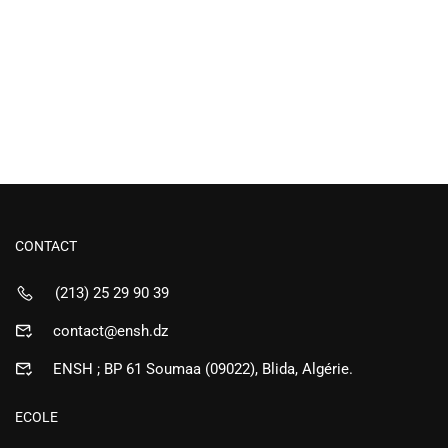
CONTACT
(213) 25 29 90 39
contact@ensh.dz
ENSH ; BP 61 Soumaa (09022), Blida, Algérie.
ECOLE