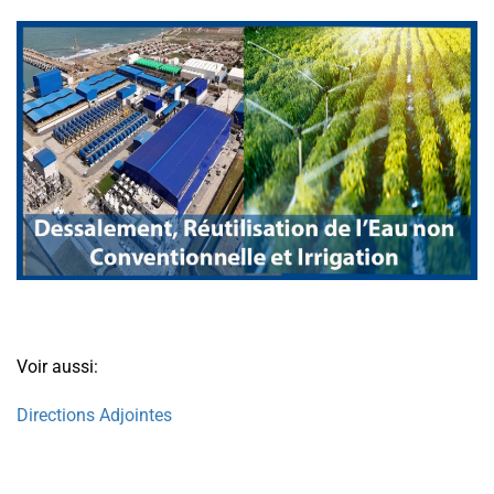
Voir aussi:
Directions Adjointes