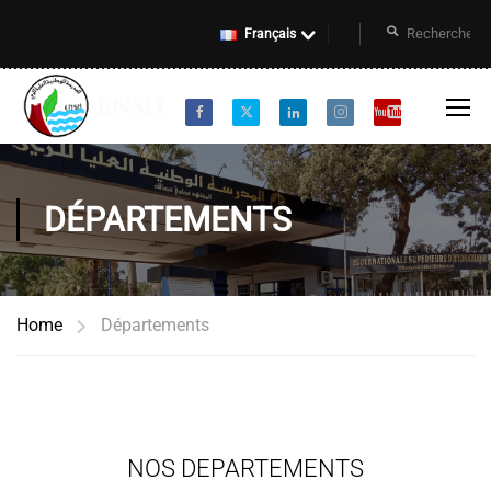
Français
DÉPARTEMENTS
Home
Départements
NOS DEPARTEMENTS