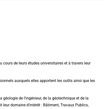
 cours de leurs études universitaires et à travers leur
onnels auxquels elles apportent les outils ainsi que les
a géologie de l’ingénieur, de la géotechnique et de la
it leur domaine d’intérêt : Bâtiment, Travaux Publics,