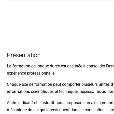
Présentation
La formation de longue durée est destinée à consolider l’assis
expérience professionnelle.
Chaque axe de formation peut comporter plusieurs unités d’e
informations scientifiques et techniques nécessaires au dév
A titre indicatif et illustratif nous proposons un axe comport
mécanique du sol qui interviennent dans la conception, la réa