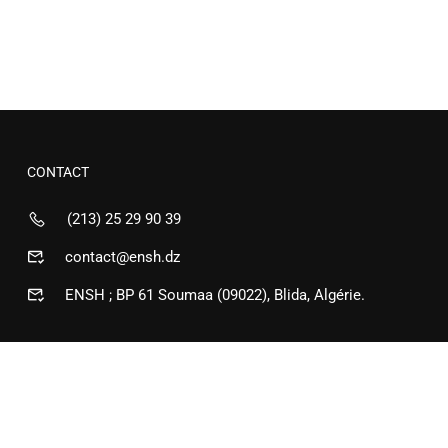
CONTACT
(213) 25 29 90 39
contact@ensh.dz
ENSH ; BP 61 Soumaa (09022), Blida, Algérie.