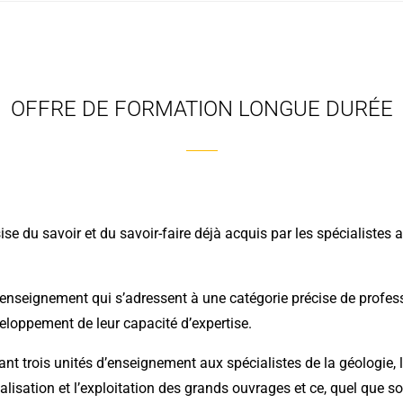
OFFRE DE FORMATION LONGUE DURÉE
e du savoir et du savoir-faire déjà acquis par les spécialistes au
nseignement qui s’adressent à une catégorie précise de professi
eloppement de leur capacité d’expertise.
ant trois unités d’enseignement aux spécialistes de la géologie, l
lisation et l’exploitation des grands ouvrages et ce, quel que so