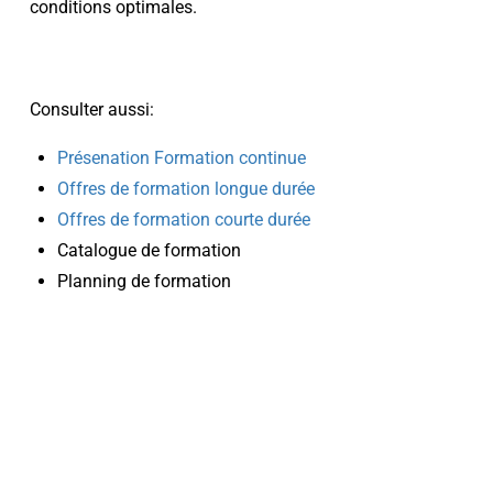
conditions optimales.
Consulter aussi:
Présenation Formation continue
Offres de formation longue durée
Offres de formation courte durée
Catalogue de formation
Planning de formation