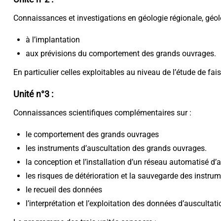
Connaissances et investigations en géologie régionale, géol
à l’implantation
aux prévisions du comportement des grands ouvrages.
En particulier celles exploitables au niveau de l’étude de fai
Unité n°3 :
Connaissances scientifiques complémentaires sur :
le comportement des grands ouvrages
les instruments d’auscultation des grands ouvrages.
la conception et l’installation d’un réseau automatisé d’
les risques de détérioration et la sauvegarde des instrum
le recueil des données
l’interprétation et l’exploitation des données d’auscultati