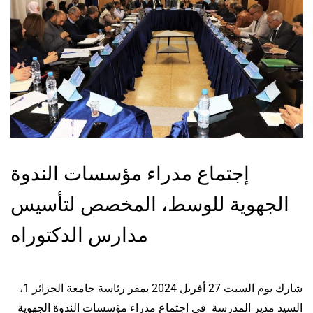
إجتماع مدراء مؤسسات الندوة
الجهوية للوسط، المخصص لتأسيس
مدارس الدكتوراه
شارك يوم السبت 27 أفريل 2024 بمقر رئاسة جامعة الجزائر 1،
السيد مدير المدرسة في إجتماع مدراء مؤسسات الندوة الجهوية