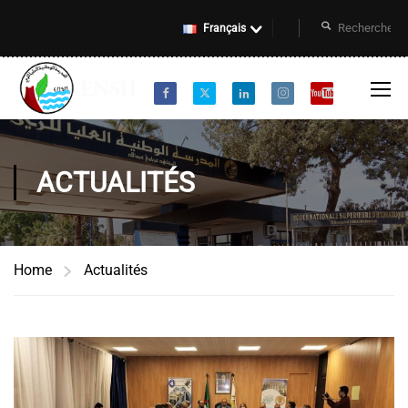
Français
ACTUALITÉS
Home
Actualités