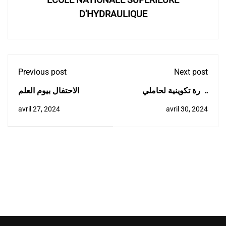
D'HYDRAULIQUE
Previous post
Next post
دورة تكوينية لحاملي
الاحتفال بيوم العلم
المشاريع
avril 27, 2024
avril 30, 2024