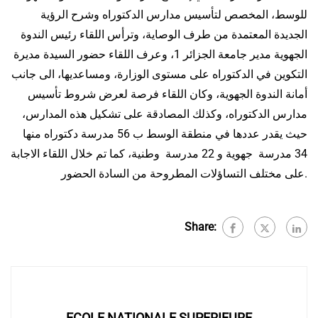
للوسط، المخصص لتأسيس مدارس الدكتوراه وشرح الرؤية
الجديدة المعتمدة من طرف الوصاية، وترأس اللقاء رئيس الندوة
الجهوية مدير جامعة الجزائر 1، وعرف اللقاء حضور السيدة مديرة
التكوين في الدكتوراه على مستوى الوزارة، ومساعديها، الى جانب
أمانة الندوة الجهوية، وكان اللقاء فرصة لعرض شروط تأسيس
مدارس الدكتوراه، وكذلك المصادقة على تشكيل هذه المدارس،
حيث يقدر عددها في منطقة الوسط ب 56 مدرسة دكتوراه منها
34 مدرسة جهوية و 22 مدرسة وطنية، كما تم خلال اللقاء الاجابة
على مختلف التساؤلات المطروحة من السادة الحضور.
Share:
ECOLE NATIONALE SUPERIEURE