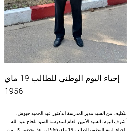
إحياء اليوم الوطني للطالب 19 ماي
1956
بتكليف من السيد مدير المدرسة الدكتور عبد الحميد حبوش،
أشرف اليوم، السيد الأمين العام للمدرسة السيد بلحاج عبد الله
باحياء اليوم الوطني للطالب 19 ماي 1956، و هذا بحضور كل من