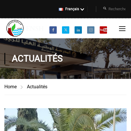
Français
ACTUALITÉS
Home
Actualités