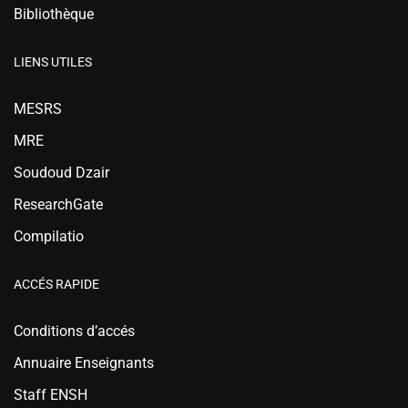
Bibliothèque
LIENS UTILES
MESRS
MRE
Soudoud Dzair
ResearchGate
Compilatio
ACCÉS RAPIDE
Conditions d’accés
Annuaire Enseignants
Staff ENSH