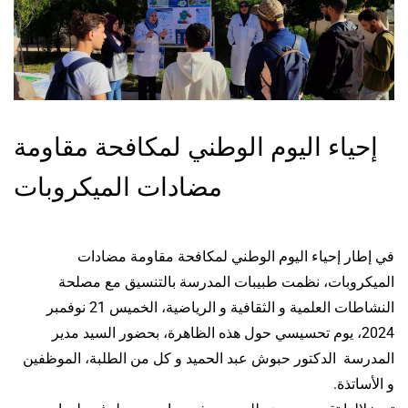
إحياء اليوم الوطني لمكافحة مقاومة
مضادات الميكروبات
في إطار إحياء اليوم الوطني لمكافحة مقاومة مضادات
الميكروبات، نظمت طبيبات المدرسة بالتنسيق مع مصلحة
النشاطات العلمية و الثقافية و الرياضية، الخميس 21 نوفمبر
2024، يوم تحسيسي حول هذه الظاهرة، بحضور السيد مدير
المدرسة
الدكتور حبوش عبد الحميد
و كل من الطلبة، الموظفين
و الأساتذة.