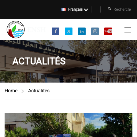
Français
ACTUALITÉS
Home
Actualités