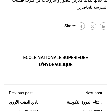
تم خلالها تقديم معرض للصور و شروحات من طرف طبيبات
المدرسة للحاضرين
Share:
ECOLE NATIONALE SUPERIEURE
D'HYDRAULIQUE
Previous post
Next post
اختتام الدورة التكوينية
نادي الذهب الأزرق
الأولى لفائدة حاملي