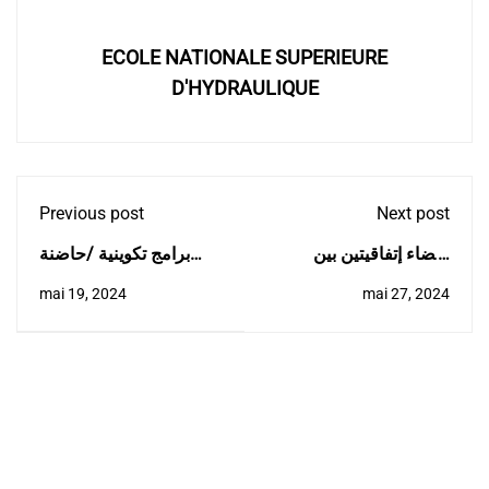
ECOLE NATIONALE SUPERIEURE
D'HYDRAULIQUE
Previous post
Next post
إمضاء إتفاقيتين بين
برامج تكوينية /حاضنة
المدرسة و الوكالة
المدرسة
mai 19, 2024
mai 27, 2024
الوطنية لتحلية المياه