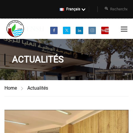
Français
ACTUALITÉS
Home
Actualités