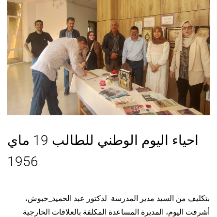
احياء اليوم الوطني للطالب 19 ماي
1956
،
لدكتور عبد الحميد_حبوش
بتكليف من السيد مدير المدرسة
أشرفت اليوم، المديرة المساعدة المكلفة بالعلاقات الخارجية