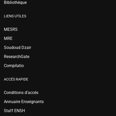
Bibliothèque
LIENS UTILES
MESRS
MRE
Soudoud Dzair
ResearchGate
Compilatio
ACCÉS RAPIDE
Conditions d’accés
Annuaire Enseignants
Staff ENSH