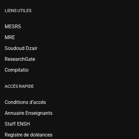
LIENS UTILES
MESRS
MRE
Soudoud Dzair
ResearchGate
Compilatio
ACCÉS RAPIDE
Conditions d’accés
Annuaire Enseignants
Staff ENSH
Registre de doléances