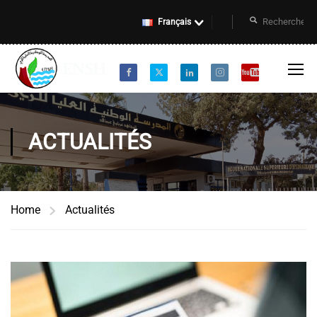
Français
ACTUALITÉS
Home
Actualités