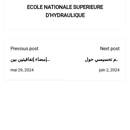
ECOLE NATIONALE SUPERIEURE
D'HYDRAULIQUE
Previous post
Next post
يوم تحسيسي حول
إمضاء إتفاقيتين بين
مخاطر التدخين
المدرسة و الوكالة
mai 29, 2024
juin 2, 2024
الوطنية لتحلية المياه