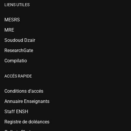
LIENS UTILES
MESRS
MRE
Soudoud Dzair
ResearchGate
Compilatio
ACCÉS RAPIDE
Conditions d’accés
Annuaire Enseignants
Staff ENSH
Registre de doléances