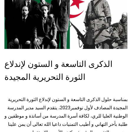
الذكرى التاسعة و الستون لإندلاع
الثورة التحريرية المجيدة
بمناسبة حلول الذكرى التاسعة و الستون لإندلاع الثورة التحريرية
المجيدة المصادف لأول نوفمبر2023، يتقدم السيد مدير المدرسة
الوطنية العليا للري، لكافة أسرة المدرسة من أساتذة و موظفين و
طلبة بأحر التهاني و أطيب التمنيات داعيا الله تعالى أن يمن علينا