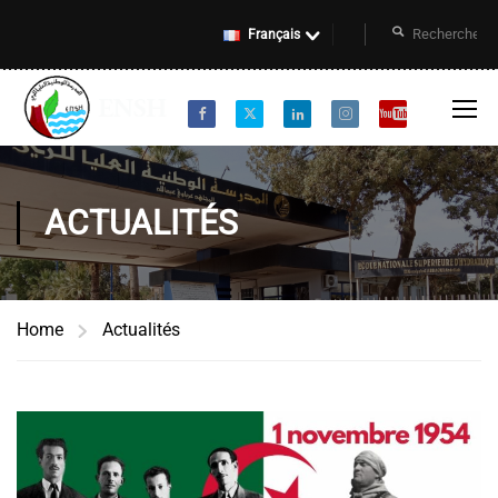
Français
ACTUALITÉS
Home
Actualités