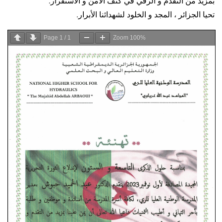
بمزيد من التقدم و الرقي في كنف الأمن و الاستقرار.
تحيا الجزائر ، المجد و الخلود لشهدائنا الأبرار.
Page
1
/
1
Zoom
100%