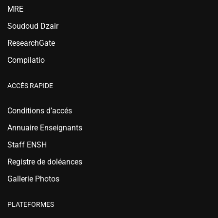
MRE
Soudoud Dzair
ResearchGate
Compilatio
ACCÉS RAPIDE
Conditions d’accés
Annuaire Enseignants
Staff ENSH
Registre de doléances
Gallerie Photos
PLATEFORMES