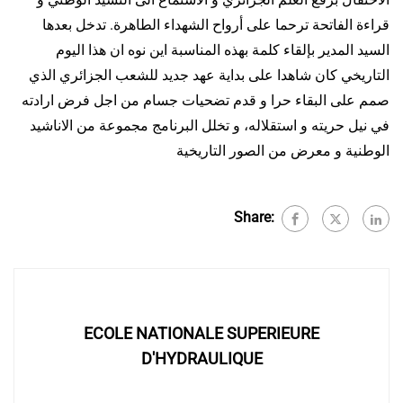
قراءة الفاتحة ترحما على أرواح الشهداء الطاهرة. تدخل بعدها
السيد المدير بإلقاء كلمة بهذه المناسبة اين نوه ان هذا اليوم
التاريخي كان شاهدا على بداية عهد جديد للشعب الجزائري الذي
صمم على البقاء حرا و قدم تضحيات جسام من اجل فرض ارادته
في نيل حريته و استقلاله، و تخلل البرنامج مجموعة من الاناشيد
الوطنية و معرض من الصور التاريخية
Share:
ECOLE NATIONALE SUPERIEURE
D'HYDRAULIQUE