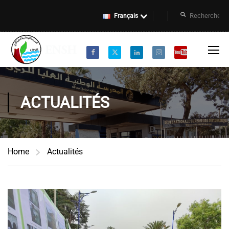
Français
ACTUALITÉS
Home
Actualités