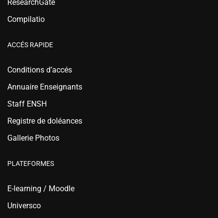
ResearchGate
Compilatio
ACCÉS RAPIDE
Conditions d’accés
Annuaire Enseignants
Staff ENSH
Registre de doléances
Gallerie Photos
PLATEFORMES
E-learning / Moodle
Universco