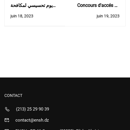
يوم تحسيسي لمكافحة
Concours d'accés au
التبغ في الوسط الجامعي
Second Cycle des
juin 18, 2023
juin 19, 2023
écoles Supérieure 2022-
2023
CONTACT
(213) 25 29 90 39
contact@ensh.dz