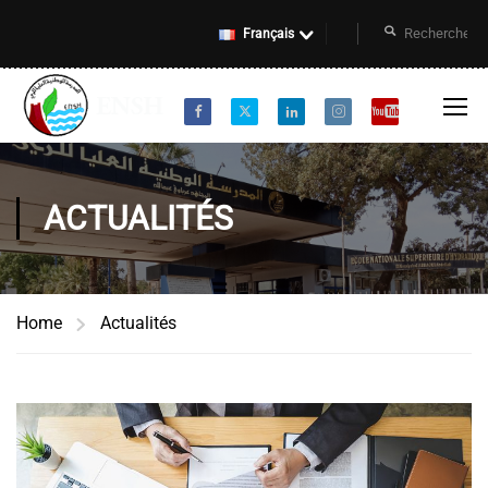
Français
ACTUALITÉS
Home
Actualités