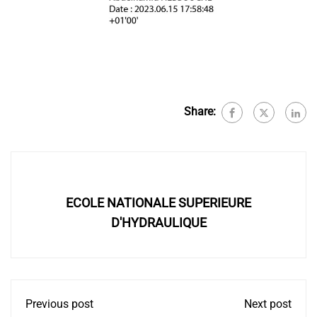
Share:
ECOLE NATIONALE SUPERIEURE
D'HYDRAULIQUE
Previous post
Next post