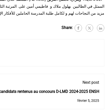
الممثل في الطالبين
بهلول ملاك
و
فاطيمي أمين
على
المرتبة الثا
مزيد من النجاحات لهم و لكامل طلبة المدرسة الحاملين للأفكار الإ
Share:
Next post
 candidats rentenus au concours D-LMD 2024-2025 ENSH
février 5, 2025