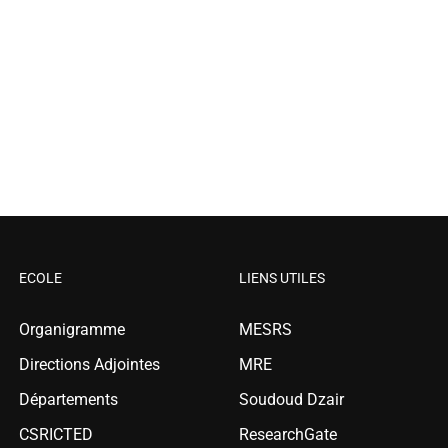
ECOLE
LIENS UTILES
Organigramme
MESRS
Directions Adjointes
MRE
Départements
Soudoud Dzair
CSRICTED
ResearchGate