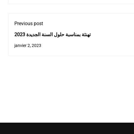
Previous post
تهنئة بمناسبة حلول السنة الجديدة 2023
janvier 2, 2023