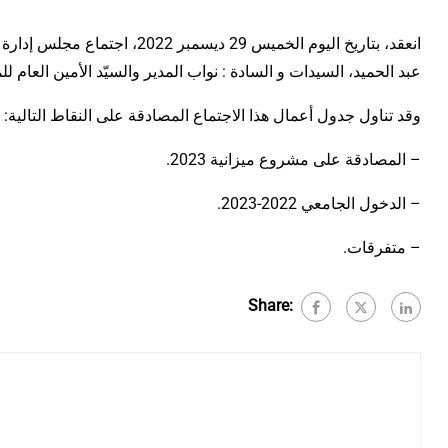
عبد الحميد، السيدات و السادة : نواب المدير والسيّد الأمين العا.
وقد تناول جدول أعمال هذا الاجتماع المصادقة على النقاط التالية:
– المصادقة على مشروع ميزانية 2023.
– الدخول الجامعي 2022-2023.
– متفرقات.
Share: