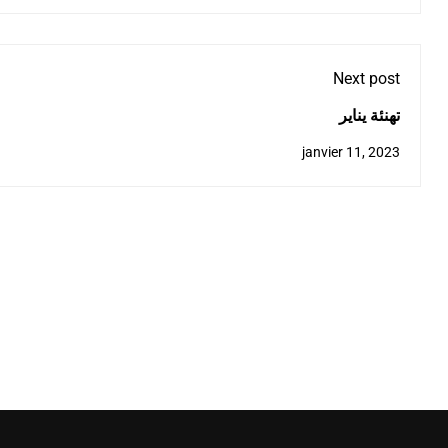
Next post
janvier 11, 2023