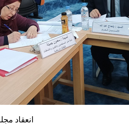
انعقاد مجل