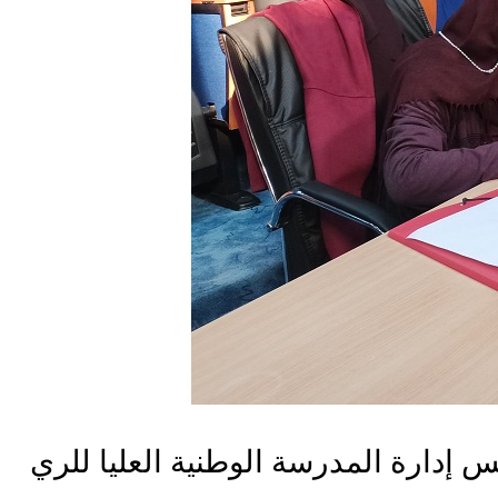
س إدارة المدرسة الوطنية العليا للري