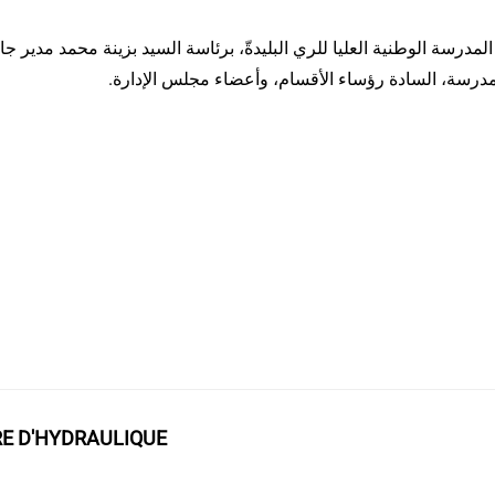
م للمدرسة، السادة رؤساء الأقسام، وأعضاء مجلس الإدارة
RE D'HYDRAULIQUE