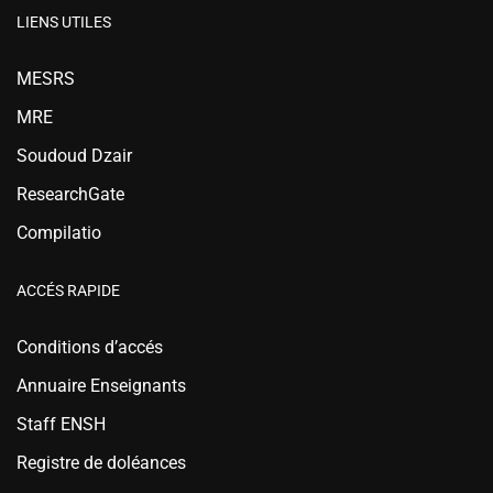
LIENS UTILES
MESRS
MRE
Soudoud Dzair
ResearchGate
Compilatio
ACCÉS RAPIDE
Conditions d’accés
Annuaire Enseignants
Staff ENSH
Registre de doléances