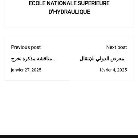
ECOLE NATIONALE SUPERIEURE
D'HYDRAULIQUE
Previous post
Next post
المعرض الدولي للإنتقال
مناقشة مذكرة تخرج
الطاقوي و الفوتوفولطي
شهادة جامعية-براءة
janvier 27, 2025
février 4, 2025
إختراع
(SITEP 2025)