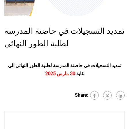
تمديد التسجيلات في حاضنة المدرسة
لطلبة الطور النهائي
تمديد التسجيلات في حاضنة المدرسة لطلبة الطور النهائي الي
غاية
30 مارس 2025
Share: