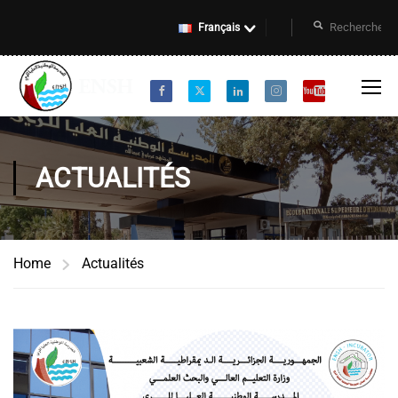
Français
ACTUALITÉS
Home
Actualités