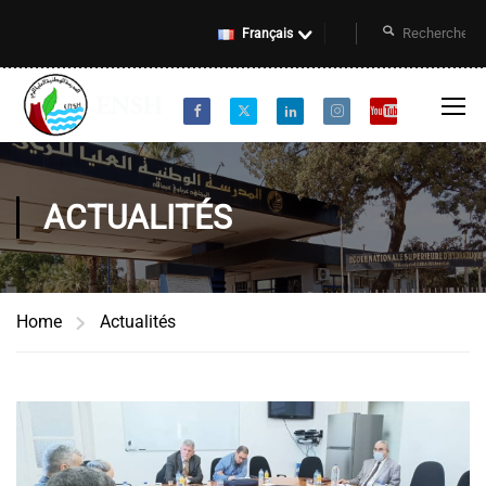
Français
ACTUALITÉS
Home
Actualités