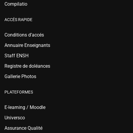
Compilatio
ACCÉS RAPIDE
Conditions d’accés
Annuaire Enseignants
Staff ENSH
Registre de doléances
Gallerie Photos
PLATEFORMES
E-learning / Moodle
Universco
Assurance Qualité