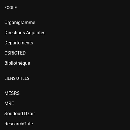
ECOLE
Organigramme
Directions Adjointes
Départements
CSRICTED
Bibliothèque
LIENS UTILES
MESRS
MRE
Soudoud Dzair
ResearchGate