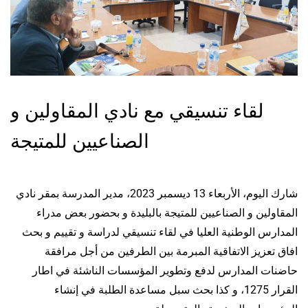
لقاء تنسيقي مع نادي المقاولين و
الصناعيين للمتيجة
شارك اليوم، الأربعاء 13 ديسمبر 2023، مدير المدرسة بمقر نادي
المقاولين و الصناعيين للمتيجة بالبليدة و بحضور بعض مدراء
المدارس الوطنية العليا في لقاء تنسيقي لدراسة و تقييم و بحث
افاق تعزيز الاتفاقية المبرمة بين الطرفين من أجل مرافقة
حاضنات المدارس لدفع وتطوير المؤسسات الناشئة في اطار
القرار 1275، و كذا بحث سبل مساعدة الطلبة في إنشاء