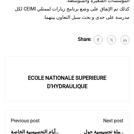
المؤسسات الصغيرة والمتوسطة.
كذلك تم الإتفاق على وضع برنامج زيارات لممثلي CEIMI لكل
مدرسة على حدى و بحث سبل التعاون بينهما.
Share:
ECOLE NATIONALE SUPERIEURE
D'HYDRAULIQUE
Previous post
Next post
حملة تحسيسية حول
أيام التحسيسية الخاصة