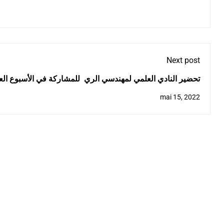
Next post
تحضير النادي العلمي لمهندسي الري للمشاركة في الأسبوع ال
mai 15, 2022