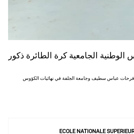
 الوطنية الجامعية كرة الطائرة ذكور
معة فرحات عباس سطيف وجامعة الجلفة في نهائيات الكؤوس
ECOLE NATIONALE SUPERIEU