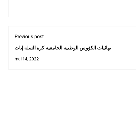
Previous post
نهائيات الكؤوس الوطنية الجامعية كرة السلة إناث
mai 14, 2022