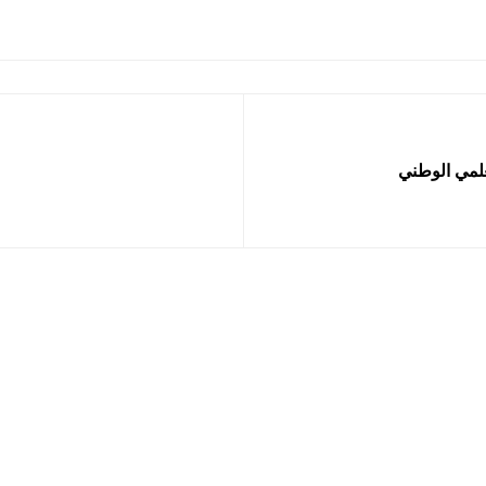
علمي الوطني