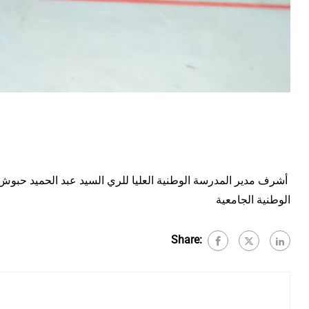
أشرف مدير المدرسة الوطنية العليا للري السيد عبد الحميد حبوش
الوطنية الجامعية
Share: