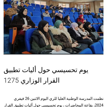
يوم تحسيسي حول أليات تطبيق
القرار الوزاري 1275
نظمت المدرسة الوطنية العليا للري اليوم الاثنين 26 فيفري
2024، بقاعة المحاضرات ، يوم تحسيسي حول أليات تطبيق القرار