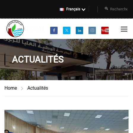
Français
ACTUALITÉS
Home
Actualités