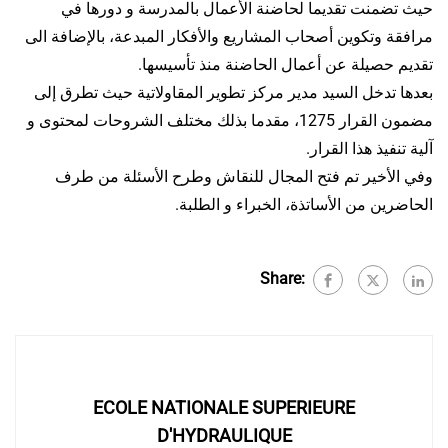
حيث تضمنت تقديما لحاضنة الأعمال بالمدرسة و دورها في
مرافقة وتكوين أصحاب المشاريع والأفكار المبدعة، بالإضافة الى
تقديم حصيلة عن أعمال الحاضنة منذ تأسيسها.
بعدها تدخل السيد مدير مركز تطوير المقاولاتية حيث تطرق إلى
مضمون القرار 1275، مقدما بذلك مختلف الشروحات لمحتوى و
آلية تنفيذ هذا القرار.
وفي الأخير تم فتح المجال للنقاش وطرح الأسئلة من طرف
الحاضرين من الأساتذة، الخبراء و الطلبة.
Share:
ECOLE NATIONALE SUPERIEURE
D'HYDRAULIQUE