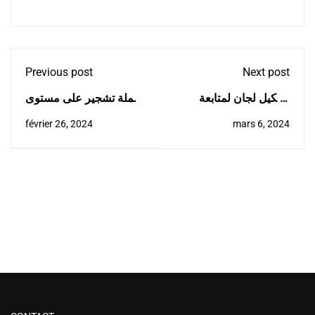
Previous post
Next post
تشكيل لجان لمتابعة
حملة تشجير على مستوى
عمليات الإطعام على
محيط المدرسة
février 26, 2024
mars 6, 2024
مستوى الإقامات الجامعية