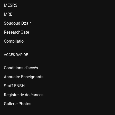
MESRS
MRE
Soudoud Dzair
ResearchGate
Compilatio
ACCÉS RAPIDE
Conditions d’accés
Annuaire Enseignants
Staff ENSH
Registre de doléances
Gallerie Photos