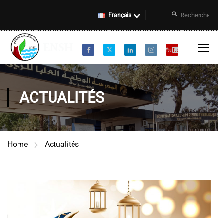
Français
ACTUALITÉS
Home
Actualités