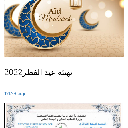
تهنئة عيد الفطر2022
Télécharger