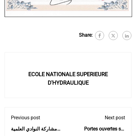
Share:
ECOLE NATIONALE SUPERIEURE
D'HYDRAULIQUE
Previous post
Next post
مشاركة النوادي العلمية
Portes ouvertes sur