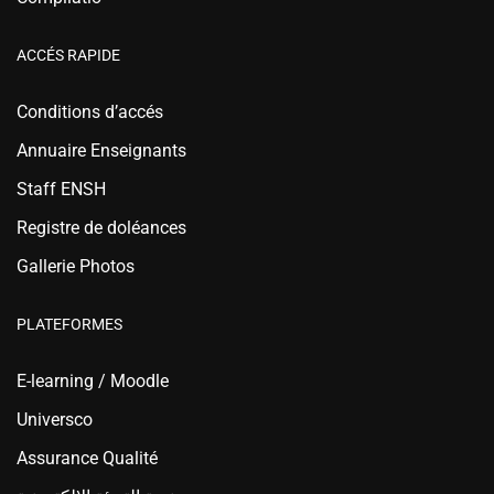
ACCÉS RAPIDE
Conditions d’accés
Annuaire Enseignants
Staff ENSH
Registre de doléances
Gallerie Photos
PLATEFORMES
E-learning / Moodle
Universco
Assurance Qualité