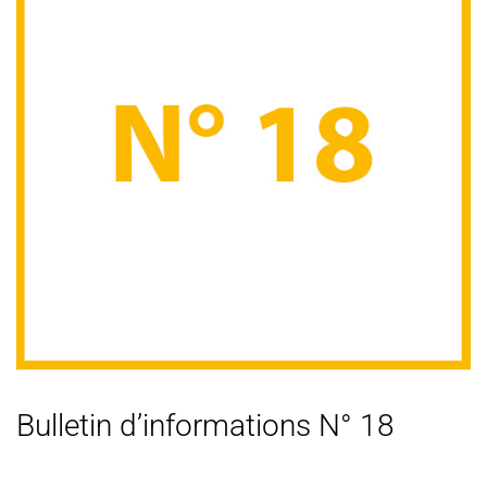
Bulletin d’informations N° 18