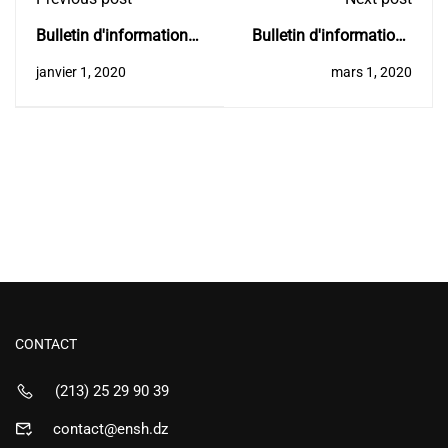
Bulletin d'informations
Bulletin d'informations
N° 17
N° 19
janvier 1, 2020
mars 1, 2020
CONTACT
(213) 25 29 90 39
contact@ensh.dz