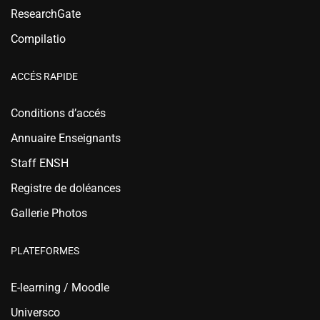
ResearchGate
Compilatio
ACCÉS RAPIDE
Conditions d’accés
Annuaire Enseignants
Staff ENSH
Registre de doléances
Gallerie Photos
PLATEFORMES
E-learning / Moodle
Universco