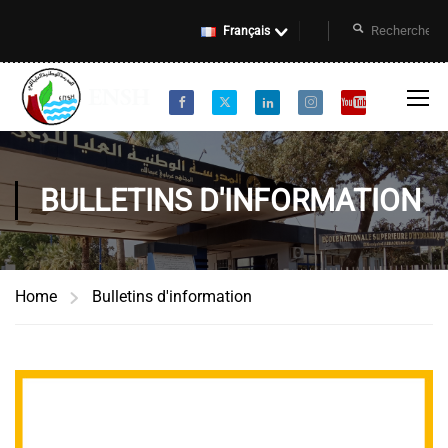
Français
BULLETINS D'INFORMATION
Home
Bulletins d'information