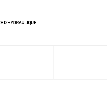
RE D'HYDRAULIQUE