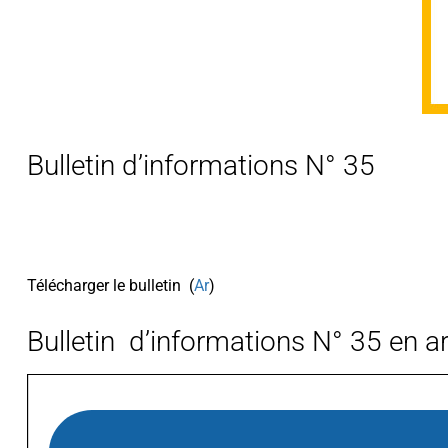
Bulletin d’informations N° 35
Télécharger le bulletin (
Ar
)
Bulletin d’informations N° 35 en a