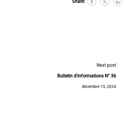
Share:
Next post
Bulletin d'informations N° 36
décembre 15, 2024