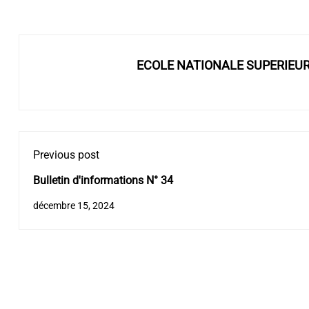
ECOLE NATIONALE SUPERIEU
Previous post
Bulletin d'informations N° 34
décembre 15, 2024