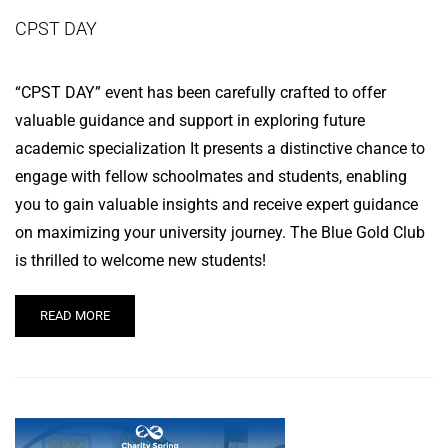
CPST DAY
“CPST DAY” event has been carefully crafted to offer
valuable guidance and support in exploring future
academic specialization It presents a distinctive chance to
engage with fellow schoolmates and students, enabling
you to gain valuable insights and receive expert guidance
on maximizing your university journey. The Blue Gold Club
is thrilled to welcome new students!
READ MORE