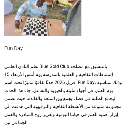
Fun Day
نظم النادي العلمي Blue Gold Club بالتنسيق مع مصلحة
النشاطات الثقافية و العلمية بالمدرسة يوم أمس الأربعاء 15
أفريل 2026 حدثًا ثقافيًا مميزًا تحت اسم Fun Day، وذلك بمناسبة
يوم العلم، في أجواء مليئة بالحيوية والتفاعل. جاء هذا الحدث
ليجمع الطلبة في فضاء يجمع بين المتعة والفائدة، حيث تضمن
مجموعة متنوعة من الأنشطة الثقافية والترفيهية التي هدفت إلى
إبراز أهمية العلم في حياتنا اليومية وتعزيز روح المبادرة والعمل
الجماعي بين …