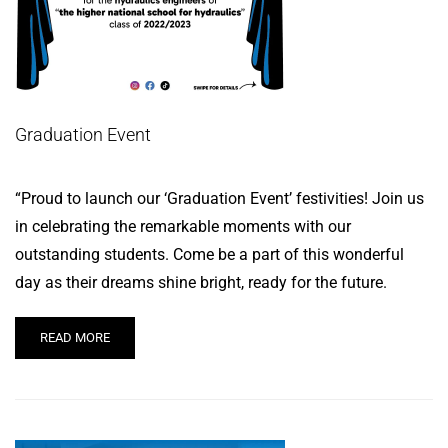
Graduation Event
“Proud to launch our ‘Graduation Event’ festivities! Join us
in celebrating the remarkable moments with our
outstanding students. Come be a part of this wonderful
day as their dreams shine bright, ready for the future.
READ MORE