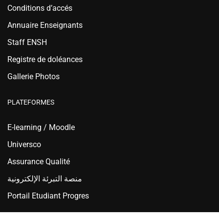
Conditions d’accés
Annuaire Enseignants
Staff ENSH
Registre de doléances
Gallerie Photos
PLATEFORMES
E-learning / Moodle
Universco
Assurance Qualité
منصة التبرئة الإلكترونية
Portail Etudiant Progres