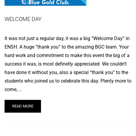
WELCOME DAY
It was not just a regular day, it was a big “Welcome Day” in
ENSH. A huge “thank you” to the amazing BGC team. Your
hard work and commitment to make this event the big of a
success it was, is most definetly appreciated We couldn’t
have done it without you, also a special “thank you” to the
students who joined us to celebrate this day. Plenty more to
come, …
READ MORE