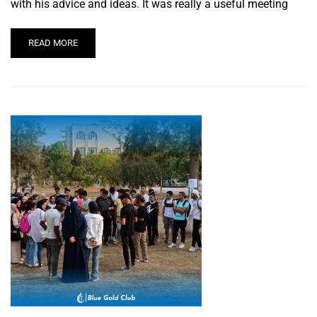
with his advice and ideas. It was really a useful meeting
READ MORE