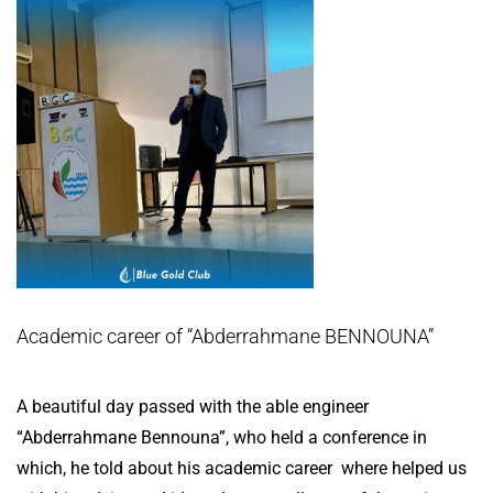
Academic career of “Abderrahmane BENNOUNA”
A beautiful day passed with the able engineer
“Abderrahmane Bennouna”, who held a conference in
which, he told about his academic career where helped us