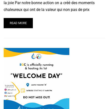
la joie Par notre bonne action on a créé des moments
chaleureux qui ont de la valeur qui non pas de prix
READ MORE