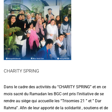
CHARITY SPRING
Dans le cadre des activités du “CHARITY SPRING” et en ce
mois sacré du Ramadan les BGC ont pris l’initiative de se
rendre au siège qui accueille les “Trisomies 21 ” et ” Dar
Rahma”. Afin de leur apporté de la solidarité , soutiens et de