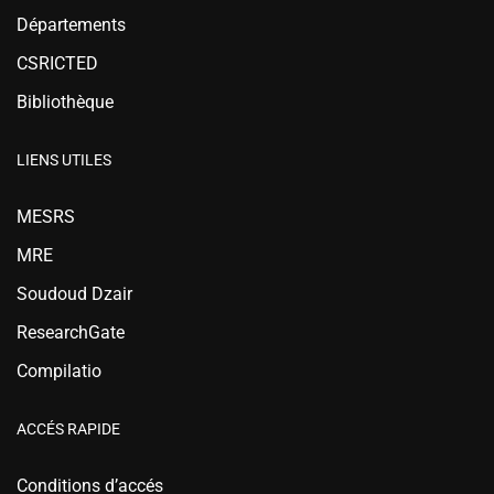
Départements
CSRICTED
Bibliothèque
LIENS UTILES
MESRS
MRE
Soudoud Dzair
ResearchGate
Compilatio
ACCÉS RAPIDE
Conditions d’accés