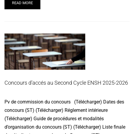
READ MORE
Concours d’accés au Second Cycle ENSH 2025-2026
Pv de commission du concours (Télécharger) Dates des
concours (ST) (Télécharger) Réglement intérieure
(Télécharger) Guide de procédures et modalités
d’organisation du concours (ST) (Télécharger) Liste finale