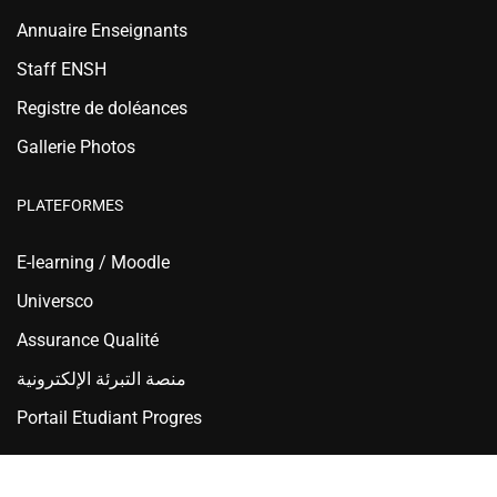
Annuaire Enseignants
Staff ENSH
Registre de doléances
Gallerie Photos
PLATEFORMES
E-learning / Moodle
Universco
Assurance Qualité
منصة التبرئة الإلكترونية
Portail Etudiant Progres