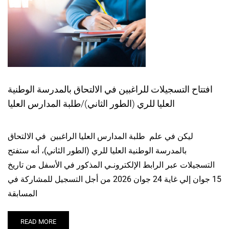
افتتاح التسجيلات للراغبين في الالتحاق بالمدرسة الوطنية
العليا للري (الطور الثاني)/طلبة المدارس العليا
ليكن في علم طلبة المدارس العليا الراغبين في الالتحاق
بالمدرسة الوطنية العليا للري (الطور الثاني)، أنه ستفتح
التسجيلات عبر الرابط الإلكترونـي المذكور في الأسفل من تاريخ
15 جوان إلي غاية 24 جوان 2026 من أجل التسجيل للمشاركة في
المسابقة
READ MORE