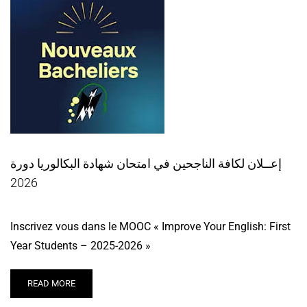
إعــلان لكافة الناجحين في امتحان شهادة البكالوريا دورة
2026
Inscrivez vous dans le MOOC « Improve Your English: First
Year Students – 2025-2026 »
READ MORE