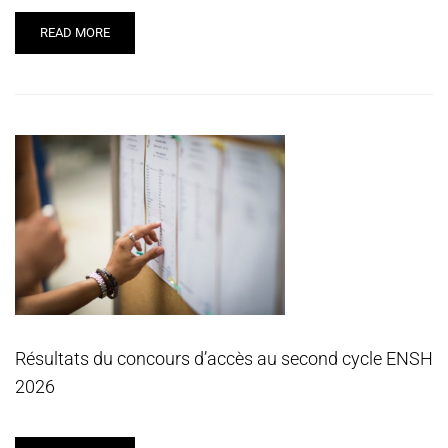
READ MORE
Résultats du concours d’accès au second cycle ENSH
2026