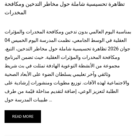
تظاهرة تحسيسية شاملة حول مخاطر التدخين ومكافحة
المخدرات
بمناسبة اليوم العالمي بدون تدخين ومكافحة المخدرات والمؤثرات
العقلية في الوسط الجامعي، نظمت المدرسة اليوم الخميس 04
جوان 2026 تظاهرة تحسيسية شاملة حول مخاطر التدخين، التبغ،
ومكافحة المخدرات والمؤثرات العقلية. حيث تضمن البرنامج
مجموعة من الأنشطة التوعوية الهادفة تمثلت في بث شريط
وثائقي وآخر تعليمي يسلطان الضوء على الأبعاد الصحية
والاجتماعية لهذه الآفات. توزيع مطويات ومنشورات إرشادية على
الطلبة لتعزيز الوعي، إضافة لتقديم مداخلة قيّمة من طرف
طبيبات المدرسة حول …
READ MORE