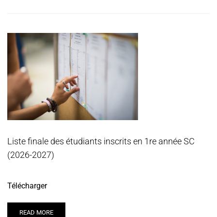
Liste finale des étudiants inscrits en 1re année SC
(2026-2027)
Télécharger
READ MORE