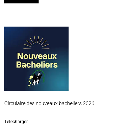
Circulaire des nouveaux bacheliers 2026
Télécharger