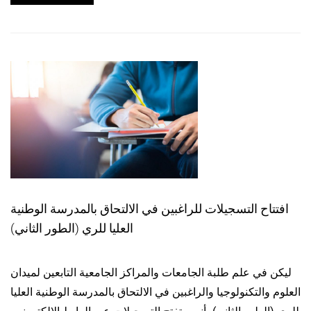
افتتاح التسجيلات للراغبين في الالتحاق بالمدرسة الوطنية
العليا للري (الطور الثاني)
ليكن في علم طلبة الجامعات والمراكز الجامعية التابعين لميدان
العلوم والتكنولوجيا والراغبين في الالتحاق بالمدرسة الوطنية العليا