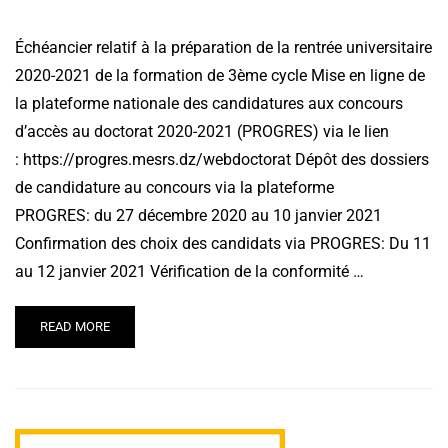
Échéancier relatif à la préparation de la rentrée universitaire
2020-2021 de la formation de 3ème cycle Mise en ligne de
la plateforme nationale des candidatures aux concours
d’accès au doctorat 2020-2021 (PROGRES) via le lien
: https://progres.mesrs.dz/webdoctorat Dépôt des dossiers
de candidature au concours via la plateforme
PROGRES: du 27 décembre 2020 au 10 janvier 2021
Confirmation des choix des candidats via PROGRES: Du 11
au 12 janvier 2021 Vérification de la conformité …
READ MORE