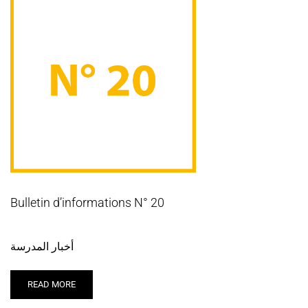
Bulletin d’informations N° 20
أخبار المدرسة
READ MORE