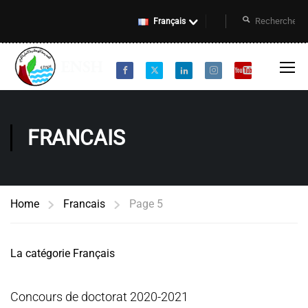
Français
FRANCAIS
Home
Francais
Page 5
La catégorie Français
Concours de doctorat 2020-2021