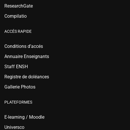
ResearchGate
Compilatio
ACCÉS RAPIDE
Conditions d’accés
Annuaire Enseignants
Staff ENSH
Registre de doléances
Gallerie Photos
PLATEFORMES
E-learning / Moodle
Universco