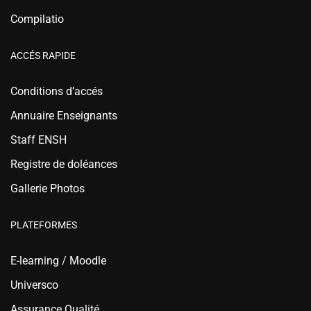
Compilatio
ACCÉS RAPIDE
Conditions d’accés
Annuaire Enseignants
Staff ENSH
Registre de doléances
Gallerie Photos
PLATEFORMES
E-learning / Moodle
Universco
Assurance Qualité