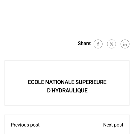
Share:
ECOLE NATIONALE SUPERIEURE
D'HYDRAULIQUE
Previous post
Next post