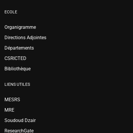
ECOLE
Organigramme
Directions Adjointes
Départements
CSRICTED
Bibliothèque
LIENS UTILES
MESRS
MRE
Soudoud Dzair
ResearchGate