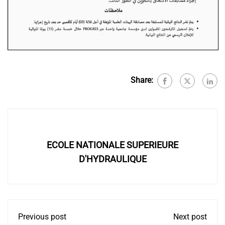
Share:
ECOLE NATIONALE SUPERIEURE
D'HYDRAULIQUE
Previous post
Next post