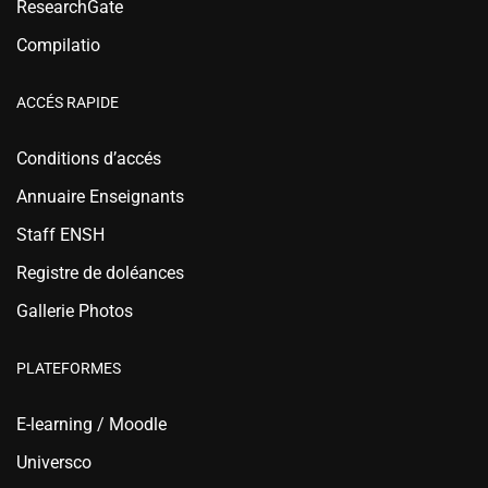
ResearchGate
Compilatio
ACCÉS RAPIDE
Conditions d’accés
Annuaire Enseignants
Staff ENSH
Registre de doléances
Gallerie Photos
PLATEFORMES
E-learning / Moodle
Universco