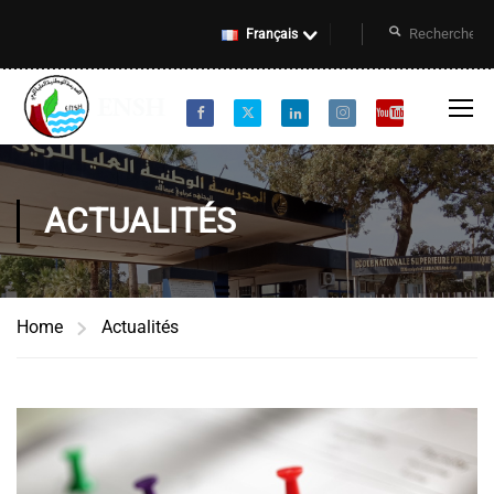
Français
ACTUALITÉS
Home
Actualités