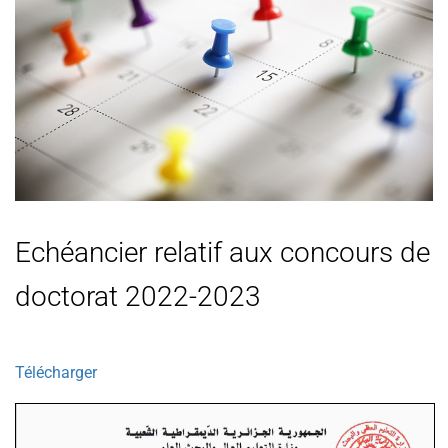
Echéancier relatif aux concours de
doctorat 2022-2023
Télécharger