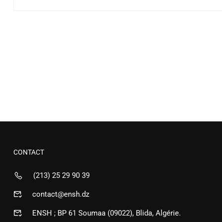
CONTACT
(213) 25 29 90 39
contact@ensh.dz
ENSH ; BP 61 Soumaa (09022), Blida, Algérie.