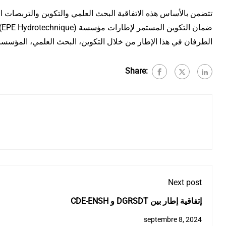
و
الطرفان في هذا الإطار من خلال التكوين، البحث العلمي، المؤسسات.
Share:
Next post
CDE-ENSH و DGRSDT إتفاقية إطار بين
septembre 8, 2024