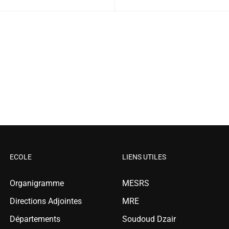
ECOLE
LIENS UTILES
Organigramme
MESRS
Directions Adjointes
MRE
Départements
Soudoud Dzair