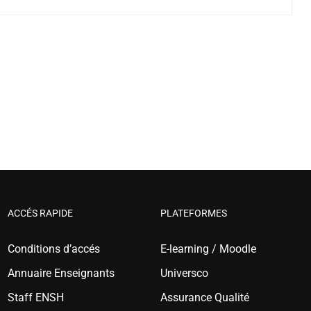
ACCÉS RAPIDE
PLATEFORMES
Conditions d’accés
E-learning / Moodle
Annuaire Enseignants
Universco
Staff ENSH
Assurance Qualité