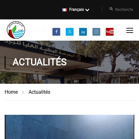
Français
ACTUALITÉS
Home
Actualités