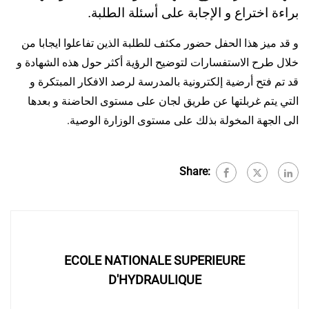
براءة اختراع و الإجابة على أسئلة الطلبة.
و قد ميز هذا الحفل حضور مكثف للطلبة الذين تفاعلوا ايجابا من
خلال طرح الاستفسارات لتوضيح الرؤية أكثر حول هذه الشهادة و
قد تم فتح أرضية إلكترونية بالمدرسة لرصد الافكار المبتكرة و
التي يتم غربلتها عن طريق لجان على مستوى الحاضنة و بعدها
الى الجهة المخولة بذلك على مستوى الوزارة الوصية.
Share:
ECOLE NATIONALE SUPERIEURE
D'HYDRAULIQUE