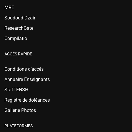
MRE
Soudoud Dzair
ResearchGate
Compilatio
ACCÉS RAPIDE
Conditions d’accés
Annuaire Enseignants
Staff ENSH
Registre de doléances
Gallerie Photos
PLATEFORMES