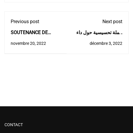
Previous post
Next post
SOUTENANCE DE
حملة تحسيسية حول داء
THESE DE DOCTORAT
السكري
novembre 20, 2022
décembre 3, 2022
M.BOUGAMOUZA Adel
CONTACT