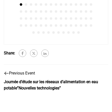
Share:
Previous Event
Journée d’étude sur les réseaux d’alimentation en eau
potable”Nouvelles technologies”