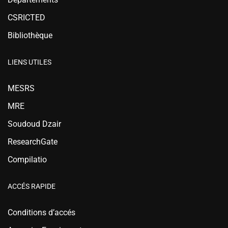
CSRICTED
Bibliothèque
LIENS UTILES
MESRS
MRE
Soudoud Dzair
ResearchGate
Compilatio
ACCÉS RAPIDE
Conditions d’accés