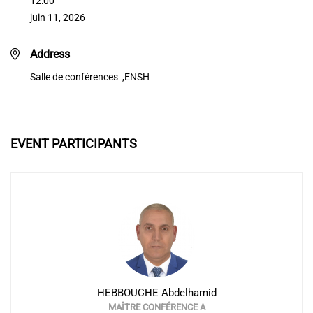
12:00
juin 11, 2026
Address
Salle de conférences ,ENSH
EVENT PARTICIPANTS
HEBBOUCHE Abdelhamid
MAÎTRE CONFÉRENCE A