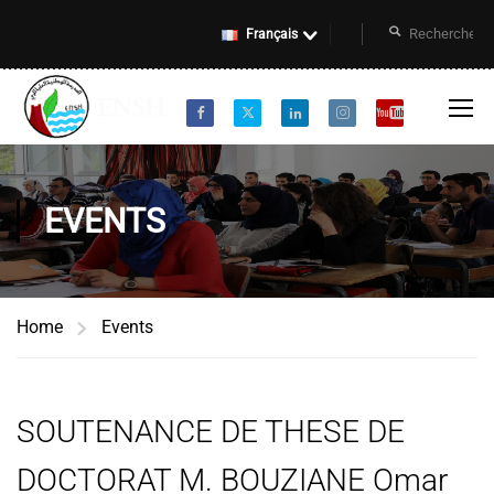
Français
EVENTS
Home
Events
SOUTENANCE DE THESE DE
DOCTORAT M. BOUZIANE Omar