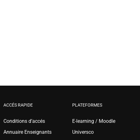
ACCÉS RAPIDE
PLATEFORMES
Conditions d’accés
E-learning / Moodle
Annuaire Enseignants
Universco