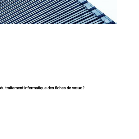
s du traitement informatique des fiches de vœux ?