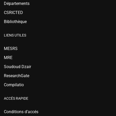
Départements
CSRICTED
Bibliothèque
LIENS UTILES
MESRS
MRE
Soudoud Dzair
ResearchGate
Compilatio
ACCÉS RAPIDE
Conditions d’accés