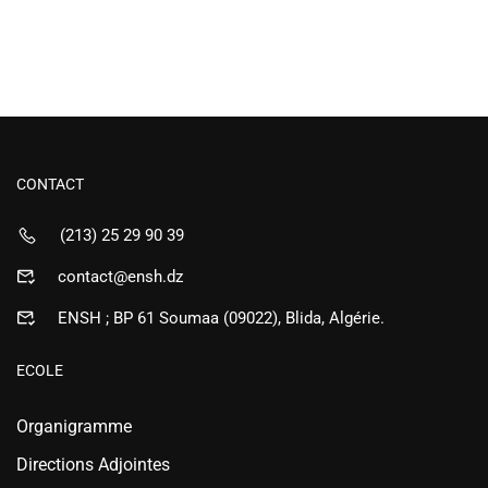
CONTACT
(213) 25 29 90 39
contact@ensh.dz
ENSH ; BP 61 Soumaa (09022), Blida, Algérie.
ECOLE
Organigramme
Directions Adjointes