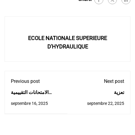
ECOLE NATIONALE SUPERIEURE
D'HYDRAULIQUE
Previous post
Next post
تعزية
الامتحانات التقييمية
للأساتذة حديثي التوظيف
septembre 16, 2025
septembre 22, 2025
2024-2025