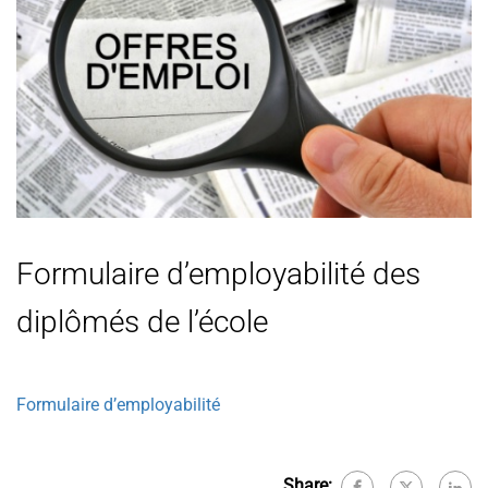
Formulaire d’employabilité des
diplômés de l’école
Formulaire d’employabilité
Share: