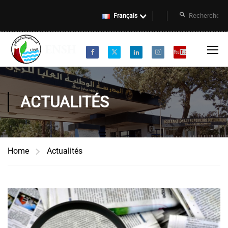
Français
ACTUALITÉS
Home
Actualités