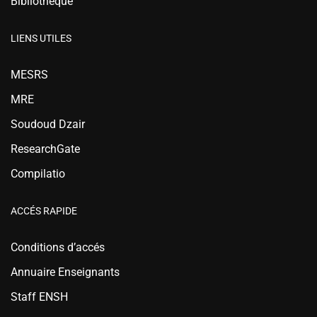
Bibliothèque
LIENS UTILES
MESRS
MRE
Soudoud Dzair
ResearchGate
Compilatio
ACCÉS RAPIDE
Conditions d’accés
Annuaire Enseignants
Staff ENSH