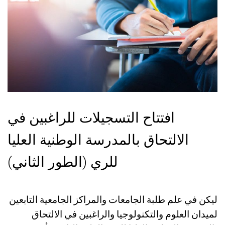
افتتاح التسجيلات للراغبين في
الالتحاق بالمدرسة الوطنية العليا
للري (الطور الثاني)
ليكن في علم طلبة الجامعات والمراكز الجامعية التابعين
لميدان العلوم والتكنولوجيا والراغبين في الالتحاق