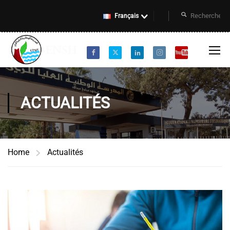
Français
ACTUALITÉS
Home
Actualités