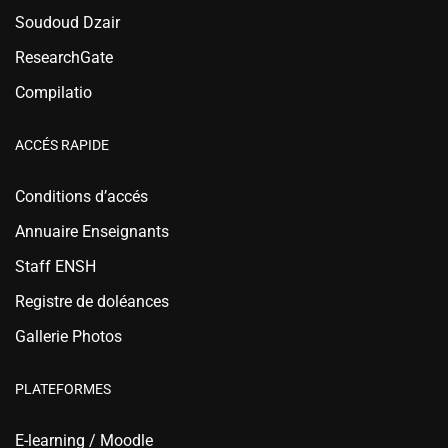
Soudoud Dzair
ResearchGate
Compilatio
ACCÉS RAPIDE
Conditions d’accés
Annuaire Enseignants
Staff ENSH
Registre de doléances
Gallerie Photos
PLATEFORMES
E-learning / Moodle