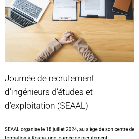
Journée de recrutement
d’ingénieurs d’études et
d’exploitation (SEAAL)
SEAAL organise le 18 juillet 2024, au siège de son centre de
formation à Kouba, une journée de recrutement