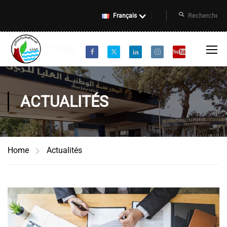
Français
ACTUALITÉS
Home
Actualités