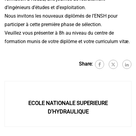
d’ingénieurs d’études et d’exploitation.
Nous invitons les nouveaux diplômés de l’ENSH pour
participer à cette première phase de sélection.
Veuillez vous présenter à 8h au niveau du centre de
formation munis de votre diplôme et votre curriculum vitæ.
Share:
ECOLE NATIONALE SUPERIEURE
D'HYDRAULIQUE