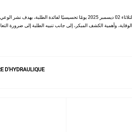
خل الوسط الجامعي
لوقاية، وأهمية الكشف المبكر، إلى جانب تنبيه الطلبة إلى ضرورة الت
RE D'HYDRAULIQUE