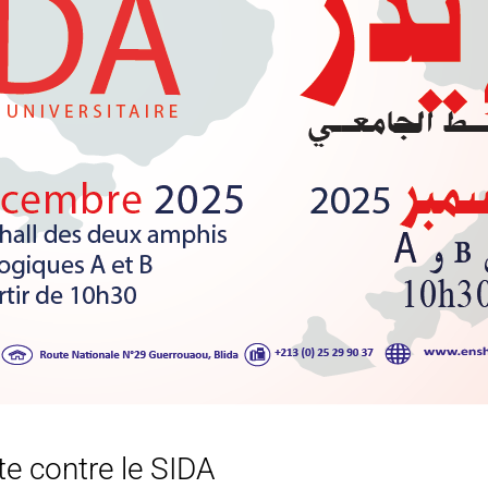
te contre le SIDA