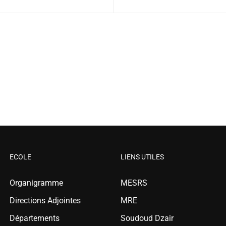
ECOLE
LIENS UTILES
Organigramme
MESRS
Directions Adjointes
MRE
Départements
Soudoud Dzair