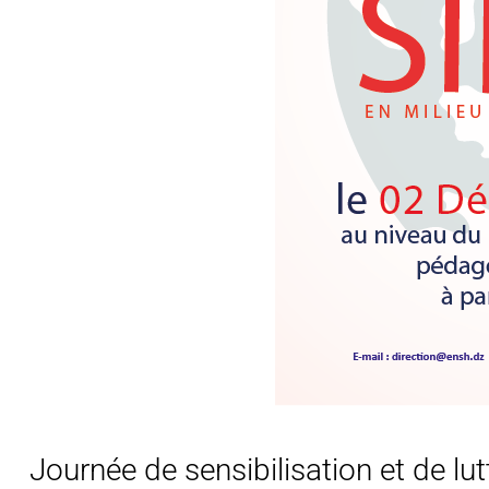
Journée de sensibilisation et de lut