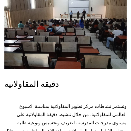
دقيقة المقاولاتية
وتستمر نشاطات مركز تطوير المقاولاتية بمناسبة الاسبوع
العالمي للمقاولاتية، من خلال تنشيط دقيقة المقاولاتية على
مستوى مدرجات المدرسة، لتعريف وتحسيس وتوعية طلبة
مختلف الاطوار حول المقاولاتية وريادة الاعمال الجامعية من خلال