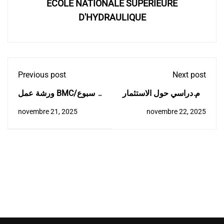
ECOLE NATIONALE SUPERIEURE
D'HYDRAULIQUE
Previous post
Next post
يوم دراسي حول الاستثمار
ورشة عمل BMC/الأسبوع
في الأمن المائي وفرص
العالمي للمقاولاتية
novembre 21, 2025
novembre 22, 2025
التشغيل