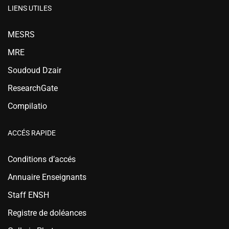
LIENS UTILES
MESRS
MRE
Soudoud Dzair
ResearchGate
Compilatio
ACCÉS RAPIDE
Conditions d’accés
Annuaire Enseignants
Staff ENSH
Registre de doléances