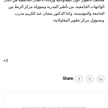
الواجهات الجامعية، من تأطير المدربة وسؤولة مركز الربط بين
الجامعة والمؤسسة، وكذا الدكنور مشان عبد الكريم مدرب
ومسؤول مركز تطوير المقاولاتية.
+3
Share: