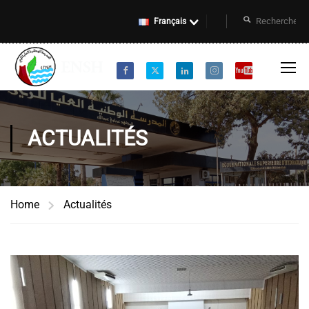
Français
ACTUALITÉS
Home
Actualités