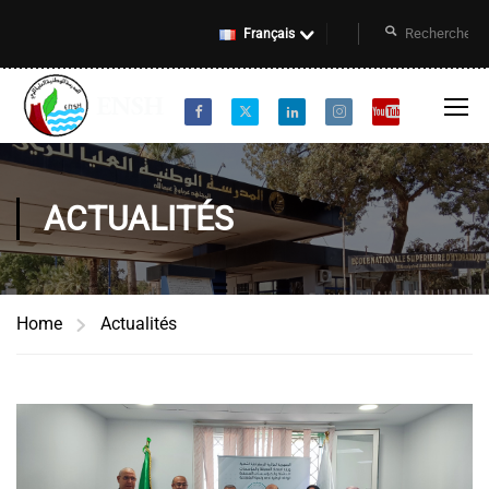
Français
ACTUALITÉS
Home
Actualités