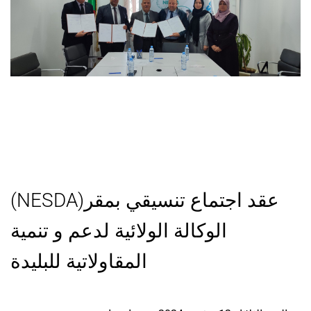
(NESDA)عقد اجتماع تنسيقي بمقر
الوكالة الولائية لدعم و تنمية
المقاولاتية للبليدة