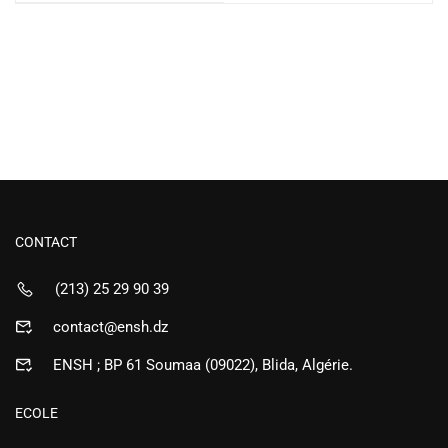
CONTACT
(213) 25 29 90 39
contact@ensh.dz
ENSH ; BP 61 Soumaa (09022), Blida, Algérie.
ECOLE