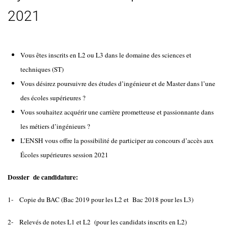
2021
Vous êtes inscrits en L2 ou L3 dans le domaine des sciences et
techniques (ST)
Vous désirez poursuivre des études d’ingénieur et de Master dans l’une
des écoles supérieures ?
Vous souhaitez acquérir une carrière prometteuse et passionnante dans
les métiers d’ingénieurs ?
L’ENSH vous offre la possibilité de participer au concours d’accès aux
Écoles supérieures session 2021
Dossier de candidature:
1- Copie du BAC (Bac 2019 pour les L2 et Bac 2018 pour les L3)
2- Relevés de notes L1 et L2 (pour les candidats inscrits en L2)