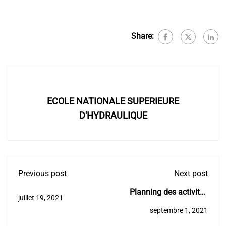
Share:
ECOLE NATIONALE SUPERIEURE
D'HYDRAULIQUE
Previous post
Next post
Planning des activités
juillet 19, 2021
pédagogiques 2020-
septembre 1, 2021
2021