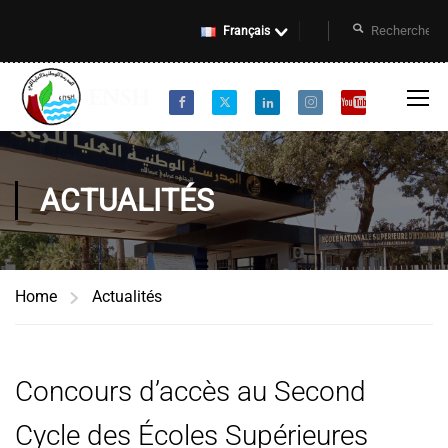
Français
ACTUALITÉS
Home
Actualités
Concours d’accès au Second
Cycle des Écoles Supérieures