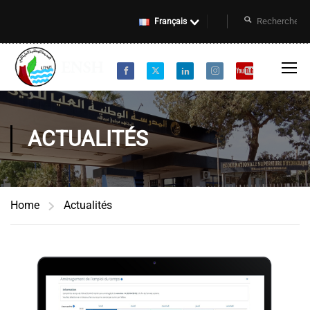
Français
ACTUALITÉS
Home
Actualités