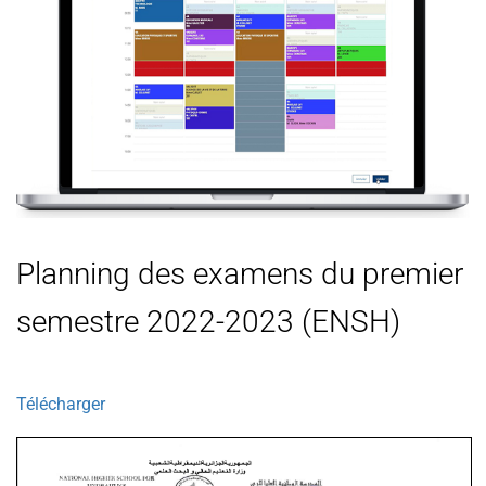
Planning des examens du premier
semestre 2022-2023 (ENSH)
Télécharger