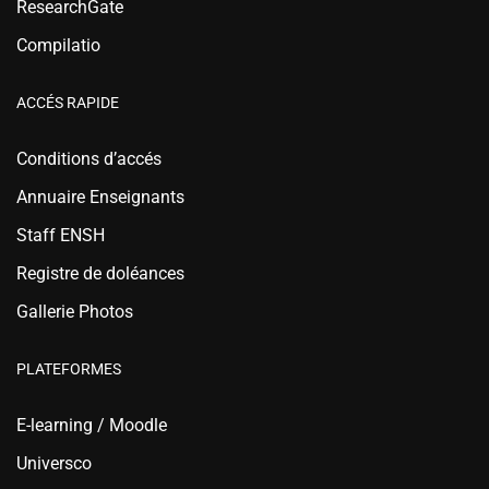
ResearchGate
Compilatio
ACCÉS RAPIDE
Conditions d’accés
Annuaire Enseignants
Staff ENSH
Registre de doléances
Gallerie Photos
PLATEFORMES
E-learning / Moodle
Universco