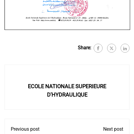
Share:
ECOLE NATIONALE SUPERIEURE
D'HYDRAULIQUE
Previous post
Next post