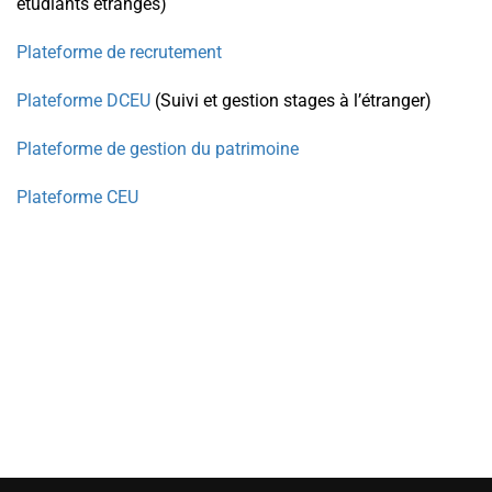
étudiants étrangés)
Plateforme de recrutement
Plateforme DCEU
(Suivi et gestion stages à l’étranger)
Plateforme de gestion du patrimoine
Plateforme CEU