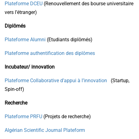
Plateforme DCEU
(Renouvellement des bourse universitaire
vers l’étranger)
Diplômés
Plateforme Alumni
(Etudiants diplômés)
Plateforme authentification des diplômes
Incubateur/ innovation
Plateforme Collaborative d’appui à l’innovation
(Startup,
Spin-off)
Recherche
Plateforme PRFU
(Projets de recherche)
Algérian Scientific Journal Plateform