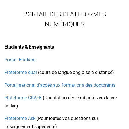
PORTAIL DES PLATEFORMES
NUMÉRIQUES
Etudiants & Enseignants
Portail Etudiant
Plateforme dual
(cours de langue anglaise à distance)
Portail national d’accés aux formations des doctorants
Plateforme CRAFE
(Orientation des étudiants vers la vie
active)
Plateforme Ask
(Pour toutes vos questions sur
Enseignement supérieure)