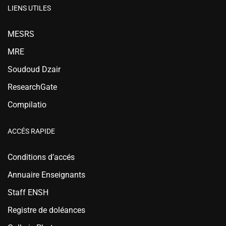
LIENS UTILES
MESRS
MRE
Soudoud Dzair
ResearchGate
Compilatio
ACCÉS RAPIDE
Conditions d’accés
Annuaire Enseignants
Staff ENSH
Registre de doléances