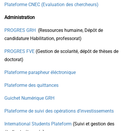
Plateforme CNEC (Evaluation des chercheurs)
Administration
PROGRES GRH
(Ressources humaine, Dépôt de
candidature Habilitation, professorat)
PROGRES FVE
(Gestion de scolarité, dépôt de thèses de
doctorat)
Plateforme parapheur éléctronique
Plateforme des quittances
Guichet Numérique GRH
Plateforme de suivi des opérations d’investissements
International Students Plateform
(Suivi et gestion des