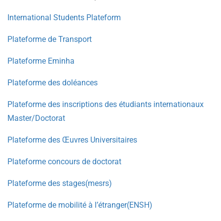
International Students Plateform
Plateforme de Transport
Plateforme Eminha
Plateforme des doléances
Plateforme des inscriptions des étudiants internationaux
Master/Doctorat
Plateforme des Œuvres Universitaires
Plateforme concours de doctorat
Plateforme des stages(mesrs)
Plateforme de mobilité à l’étranger(ENSH)