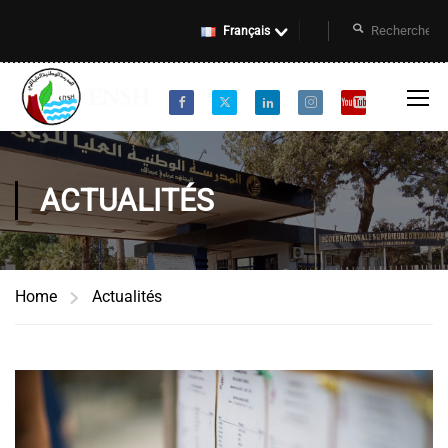
Français
ACTUALITÉS
Home
Actualités