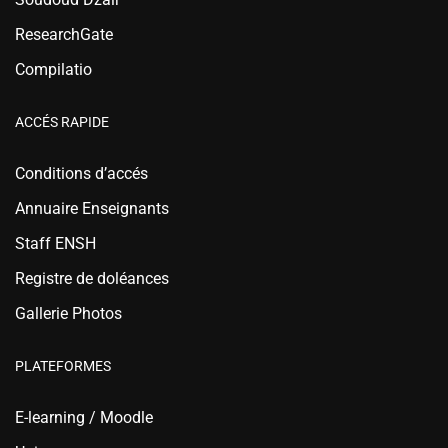
ResearchGate
Compilatio
ACCÉS RAPIDE
Conditions d’accés
Annuaire Enseignants
Staff ENSH
Registre de doléances
Gallerie Photos
PLATEFORMES
E-learning / Moodle