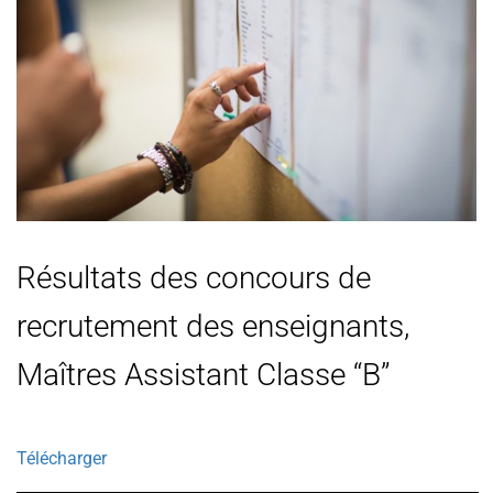
Résultats des concours de
recrutement des enseignants,
Maîtres Assistant Classe “B”
Télécharger