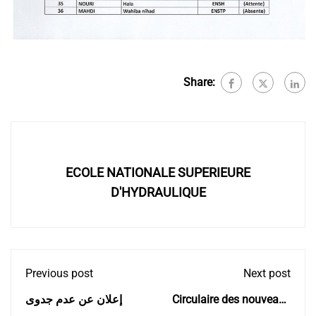
Share:
ECOLE NATIONALE SUPERIEURE
D'HYDRAULIQUE
Previous post
Next post
إعلان عن عدم جدوى
Circulaire des nouveaux