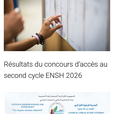
Résultats du concours d’accès au
second cycle ENSH 2026