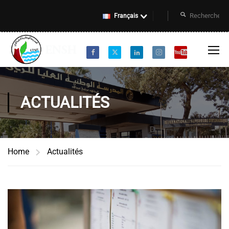
Français
ACTUALITÉS
Home
Actualités