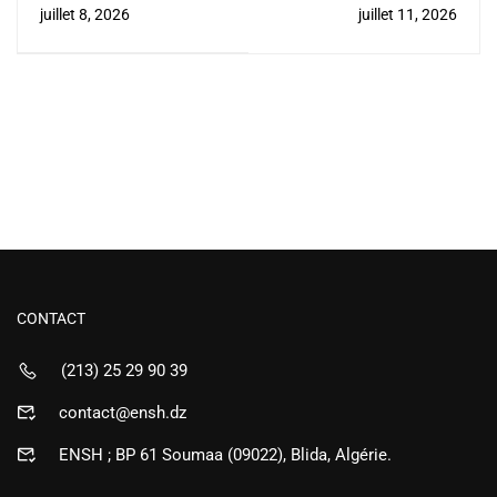
bacheliers 2026
juillet 8, 2026
juillet 11, 2026
CONTACT
(213) 25 29 90 39
contact@ensh.dz
ENSH ; BP 61 Soumaa (09022), Blida, Algérie.