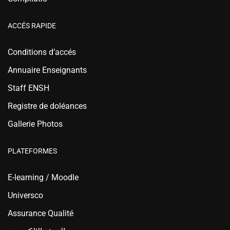
ACCÉS RAPIDE
Conditions d’accés
Annuaire Enseignants
Staff ENSH
Registre de doléances
Gallerie Photos
PLATEFORMES
E-learning / Moodle
Universco
Assurance Qualité