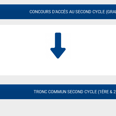
CONCOURS D'ACCÉS AU SECOND CYCLE (GRA
TRONC COMMUN SECOND CYCLE (1ÉRE & 2