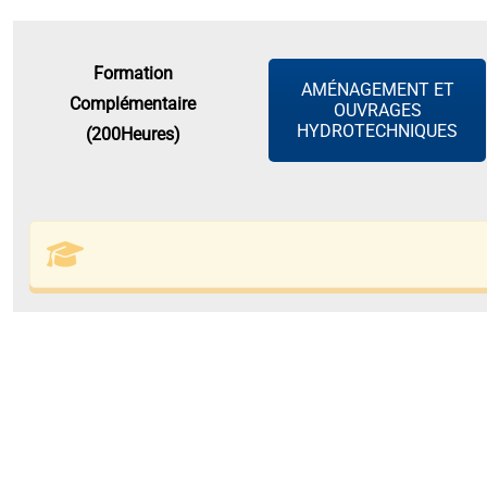
Formation
AMÉNAGEMENT ET
Complémentaire
OUVRAGES
HYDROTECHNIQUES
(200Heures)