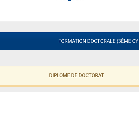
FORMATION DOCTORALE (3ÈME CY
DIPLOME DE DOCTORAT