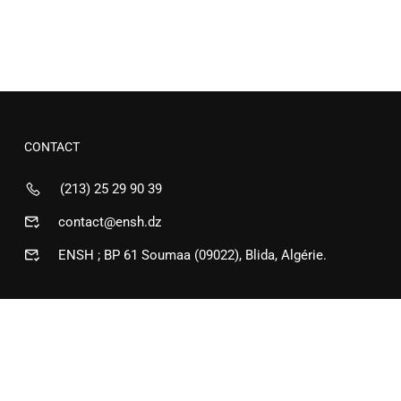
CONTACT
(213) 25 29 90 39
contact@ensh.dz
ENSH ; BP 61 Soumaa (09022), Blida, Algérie.