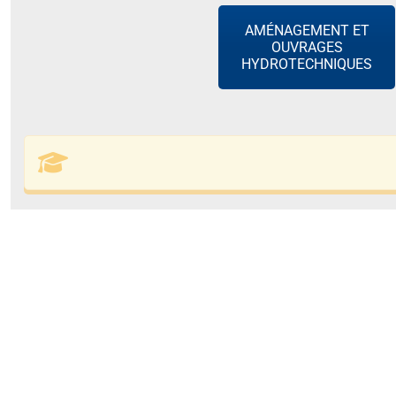
AMÉNAGEMENT ET
OUVRAGES
HYDROTECHNIQUES