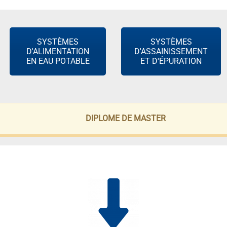
SYSTÈMES
SYSTÈMES
D'ALIMENTATION
D'ASSAINISSEMENT
EN EAU POTABLE
ET D'ÉPURATION
DIPLOME DE MASTER