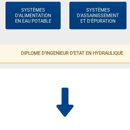
SYSTÈMES
SYSTÈMES
D'ALIMENTATION
D'ASSAINISSEMENT
EN EAU POTABLE
ET D'ÉPURATION
DIPLOME D’INGENIEUR D’ETAT EN HYDRAULIQUE