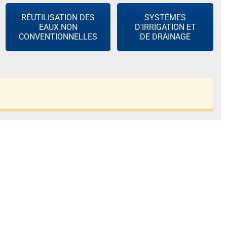
RÉUTILISATION DES
SYSTÈMES
EAUX NON
D'IRRIGATION ET
CONVENTIONNELLES
DE DRAINAGE