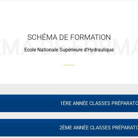
SCHÉMA DE FORMATION
MA DE FORM
Ecole Nationale Supérieure d'Hydraulique
1ÈRE ANNÉE CLASSES PRÉPARATO
2ÈME ANNÉE CLASSES PRÉPARATO