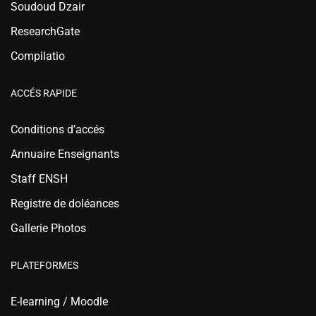
Soudoud Dzair
ResearchGate
Compilatio
ACCÉS RAPIDE
Conditions d’accés
Annuaire Enseignants
Staff ENSH
Registre de doléances
Gallerie Photos
PLATEFORMES
E-learning / Moodle