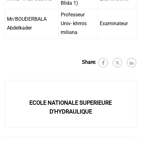
Blida 1)
Professeur
Mr/BOUDERBALA
Univ- khmis
Examinateur
Abdelkader
miliana
Share:
ECOLE NATIONALE SUPERIEURE
D'HYDRAULIQUE