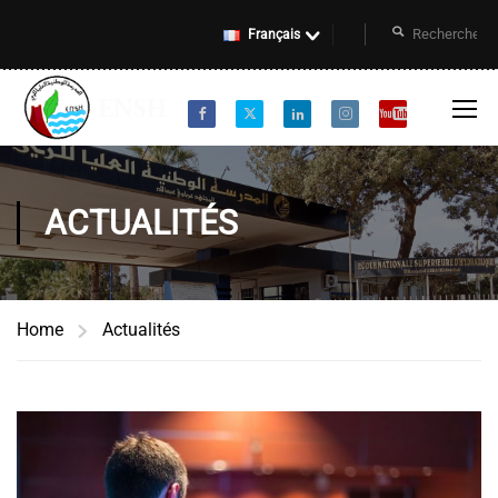
Français
ACTUALITÉS
Home
Actualités